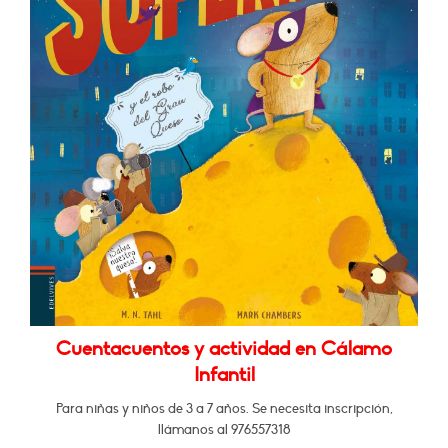
Cuentacuentos y actividad en Cálamo
Infantil
Para niñas y niños de 3 a 7 años. Se necesita inscripción,
llámanos al 976557318