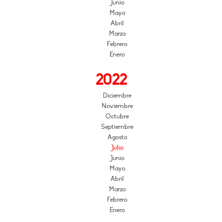
Junio
Mayo
Abril
Marzo
Febrero
Enero
2022
Diciembre
Noviembre
Octubre
Septiembre
Agosto
Julio
Junio
Mayo
Abril
Marzo
Febrero
Enero