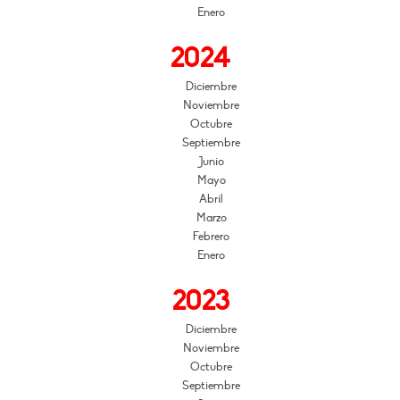
Enero
2024
Diciembre
Noviembre
Octubre
Septiembre
Junio
Mayo
Abril
Marzo
Febrero
Enero
2023
Diciembre
Noviembre
Octubre
Septiembre