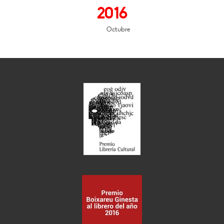
2016
Octubre