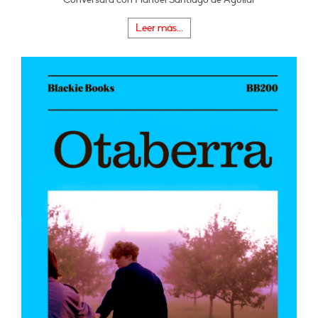
Leer más...