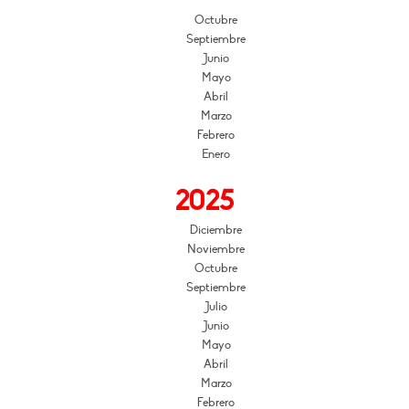
Octubre
Septiembre
Junio
Mayo
Abril
Marzo
Febrero
Enero
2025
Diciembre
Noviembre
Octubre
Septiembre
Julio
Junio
Mayo
Abril
Marzo
Febrero