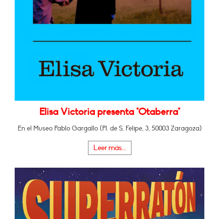
Elisa Victoria presenta "Otaberra"
En el Museo Pablo Gargallo (Pl. de S. Felipe, 3, 50003 Zaragoza)
Leer más...