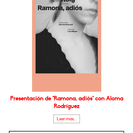
Presentación de "Ramona, adiós" con Aloma
Rodríguez
Leer más...