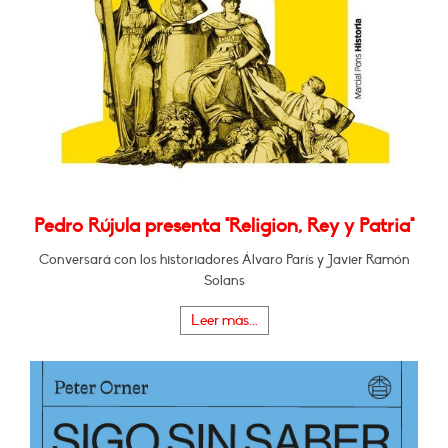
Pedro Rújula presenta "Religion, Rey y Patria"
Conversará con los historiadores Álvaro París y Javier Ramón
Solans
Leer más...