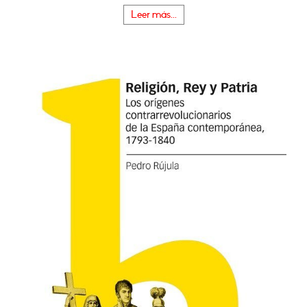
Leer más...