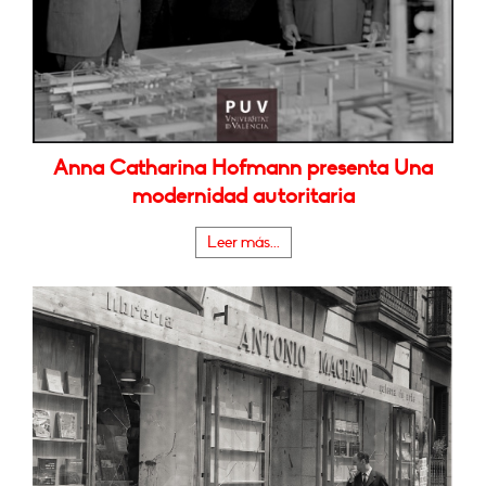
Anna Catharina Hofmann presenta Una
modernidad autoritaria
Leer más...