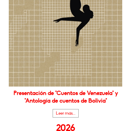
Presentación de "Cuentos de Venezuela" y
"Antología de cuentos de Bolivia"
Leer más...
2026