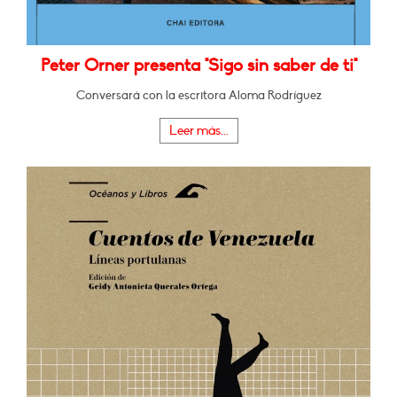
Peter Orner presenta "Sigo sin saber de ti"
Conversará con la escritora Aloma Rodríguez
Leer más...