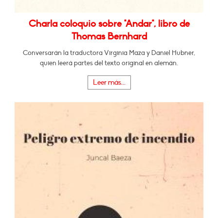
Charla coloquio sobre "Andar", libro de
Thomas Bernhard
Conversarán la traductora Virginia Maza y Daniel Hubner,
quien leerá partes del texto original en alemán.
Leer más...