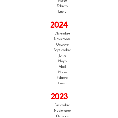
Marzo
Febrero
Enero
2024
Diciembre
Noviembre
Octubre
Septiembre
Junio
Mayo
Abril
Marzo
Febrero
Enero
2023
Diciembre
Noviembre
Octubre