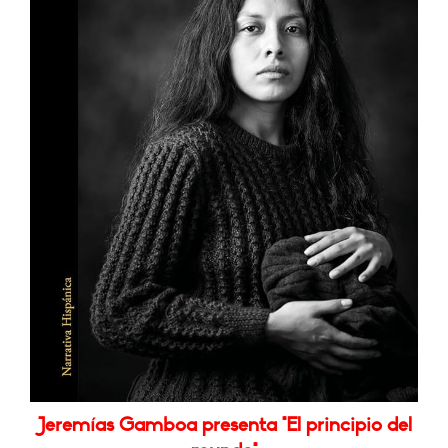
Jeremías Gamboa presenta "El principio del