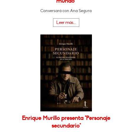
mundo"
Conversará con Ana Segura
Leer más...
Enrique Murillo presenta "Personaje
secundario"