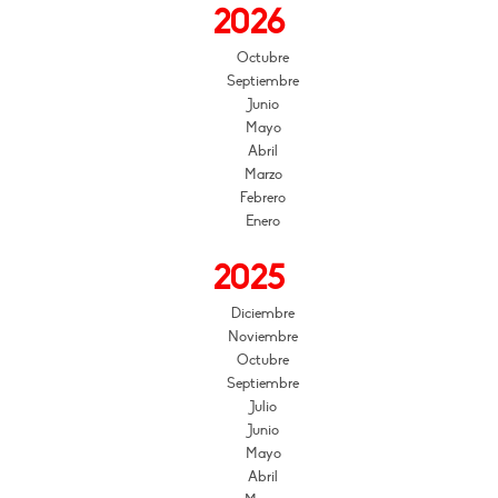
2026
Octubre
Septiembre
Junio
Mayo
Abril
Marzo
Febrero
Enero
2025
Diciembre
Noviembre
Octubre
Septiembre
Julio
Junio
Mayo
Abril