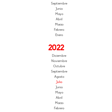
Septiembre
Junio
Mayo
Abril
Marzo
Febrero
Enero
2022
Diciembre
Noviembre
Octubre
Septiembre
Agosto
Julio
Junio
Mayo
Abril
Marzo
Febrero