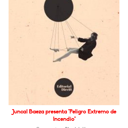
Juncal Baeza presenta "Peligro Extremo de
Incendio"