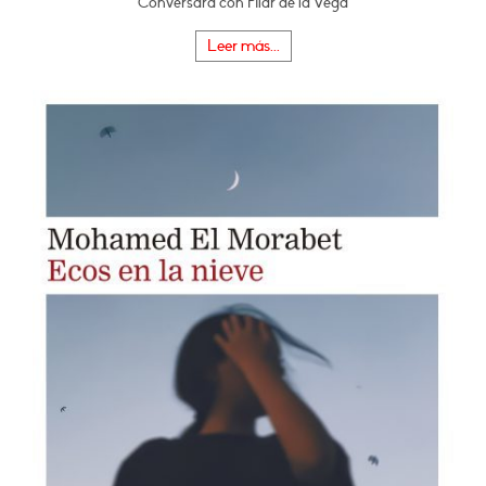
Conversará con Pilar de la Vega
Leer más...