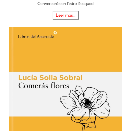
Conversará con Pedro Bosqued
Leer más...