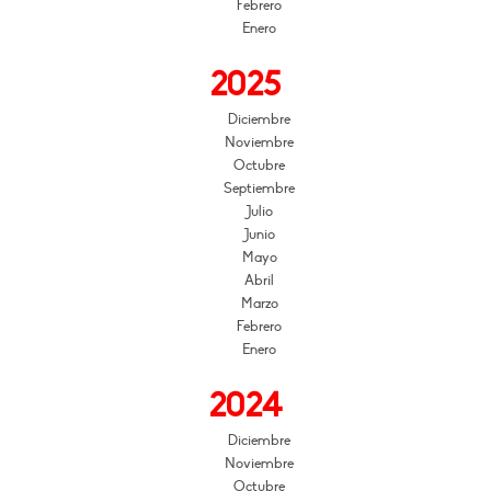
Febrero
Enero
2025
Diciembre
Noviembre
Octubre
Septiembre
Julio
Junio
Mayo
Abril
Marzo
Febrero
Enero
2024
Diciembre
Noviembre
Octubre