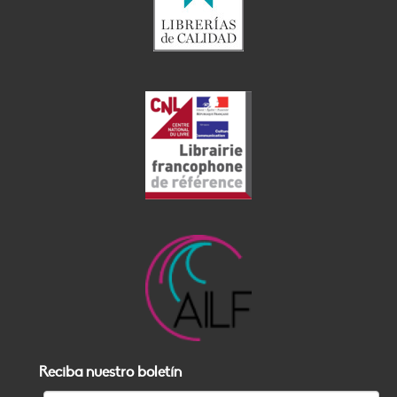
Reciba nuestro boletín