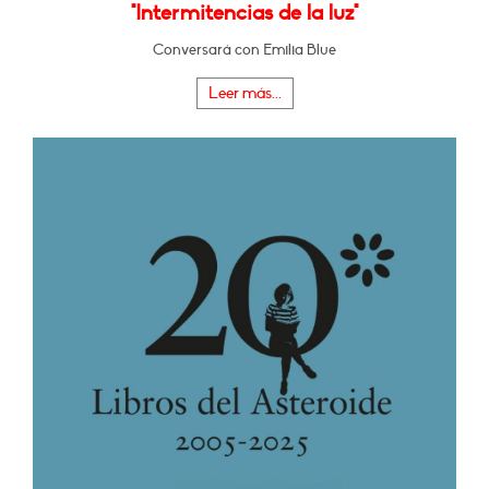
"Intermitencias de la luz"
Conversará con Emilia Blue
Leer más...