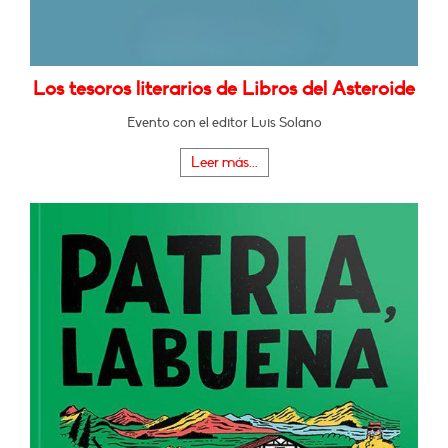
Los tesoros literarios de Libros del Asteroide
Evento con el editor Luis Solano
Leer más...