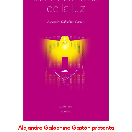
Alejandro Galochino Gastón presenta