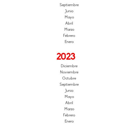
Septiembre
Junio
Mayo
Abril
Marzo
Febrero
Enero
2023
Diciembre
Noviembre
Octubre
Septiembre
Junio
Mayo
Abril
Marzo
Febrero
Enero