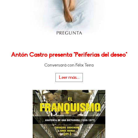
Antón Castro presenta "Periferias del deseo"
Conversará con Félix Teira
Leer más...