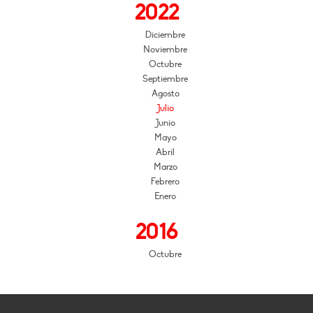
2022
Diciembre
Noviembre
Octubre
Septiembre
Agosto
Julio
Junio
Mayo
Abril
Marzo
Febrero
Enero
2016
Octubre