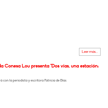
Leer más...
a Conesa Lou presenta "Dos vías, una estación:
 con la periodista y escritora Patricia de Blas