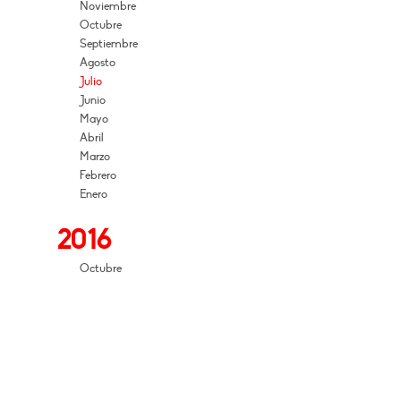
Noviembre
Octubre
Septiembre
Agosto
Julio
Junio
Mayo
Abril
Marzo
Febrero
Enero
2016
Octubre