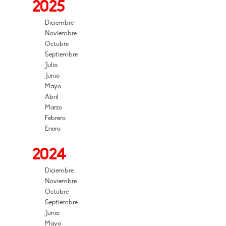
2025
Diciembre
Noviembre
Octubre
Septiembre
Julio
Junio
Mayo
Abril
Marzo
Febrero
Enero
2024
Diciembre
Noviembre
Octubre
Septiembre
Junio
Mayo