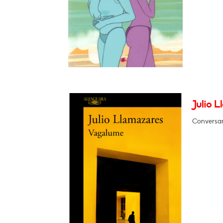
Julio 
Conversar