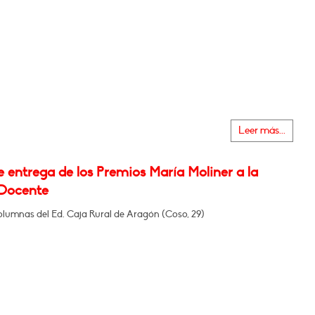
Leer más...
 entrega de los Premios María Moliner a la
Docente
olumnas del Ed. Caja Rural de Aragón (Coso, 29)