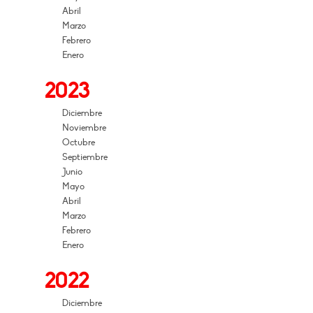
Abril
Marzo
Febrero
Enero
2023
Diciembre
Noviembre
Octubre
Septiembre
Junio
Mayo
Abril
Marzo
Febrero
Enero
2022
Diciembre