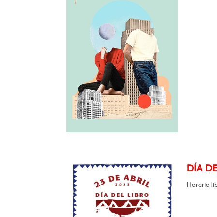
DÍA DE
Horario li