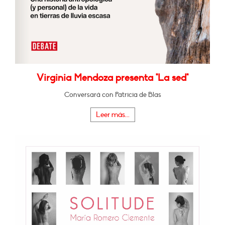
Virginia Mendoza presenta "La sed"
Conversará con Patricia de Blas
Leer más...