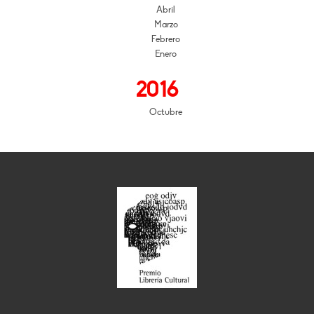
Abril
Marzo
Febrero
Enero
2016
Octubre