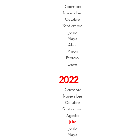
Diciembre
Noviembre
Octubre
Septiembre
Junio
Mayo
Abril
Marzo
Febrero
Enero
2022
Diciembre
Noviembre
Octubre
Septiembre
Agosto
Julio
Junio
Mayo