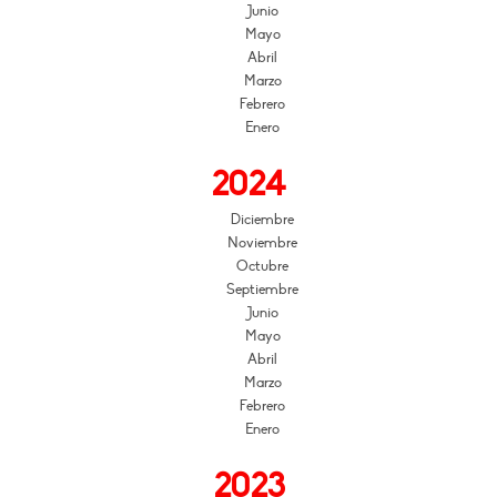
Junio
Mayo
Abril
Marzo
Febrero
Enero
2024
Diciembre
Noviembre
Octubre
Septiembre
Junio
Mayo
Abril
Marzo
Febrero
Enero
2023