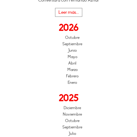
Conversará con Fernando Aznar
Leer más...
2026
Octubre
Septiembre
Junio
Mayo
Abril
Marzo
Febrero
Enero
2025
Diciembre
Noviembre
Octubre
Septiembre
Julio