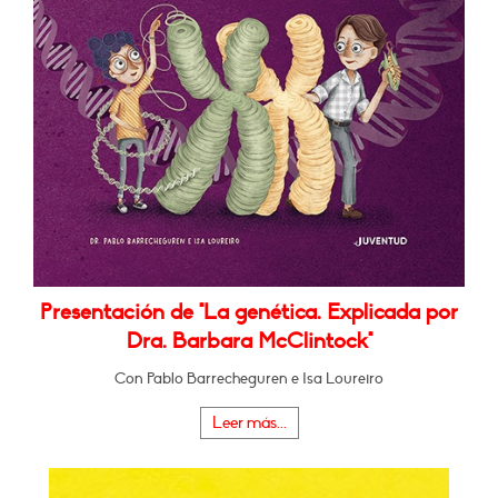
Presentación de "La genética. Explicada por
Dra. Barbara McClintock"
Con Pablo Barrecheguren e Isa Loureiro
Leer más...