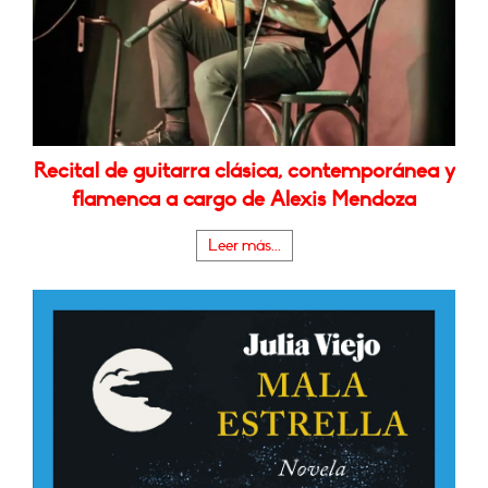
Recital de guitarra clásica, contemporánea y
flamenca a cargo de Alexis Mendoza
Leer más...