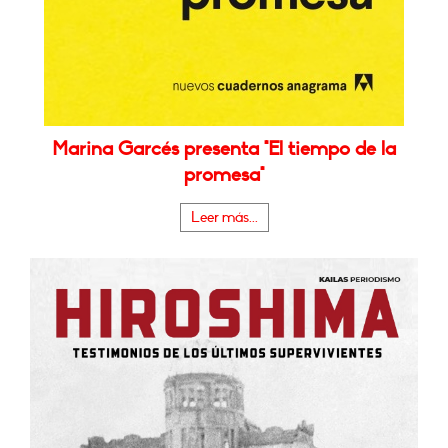
Marina Garcés presenta "El tiempo de la
promesa"
Leer más...