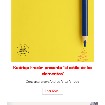
Rodrigo Fresán presenta "El estilo de los
elementos"
Conversará con Andrés Pérez Perruca
Leer más...