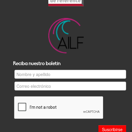
Reciba nuestro boletín