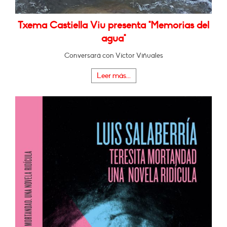
Txema Castiella Viu presenta "Memorias del
agua"
Conversará con Víctor Viñuales
Leer más...