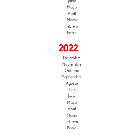
Junio
Mayo
Abril
Marzo
Febrero
Enero
2022
Diciembre
Noviembre
Octubre
Septiembre
Agosto
Julio
Junio
Mayo
Abril
Marzo
Febrero
Enero