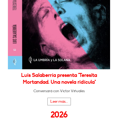
Luis Salaberría presenta "Teresita
Mortandad. Una novela ridícula"
Conversará con Víctor Viñuales
Leer más...
2026