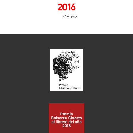
2016
Octubre