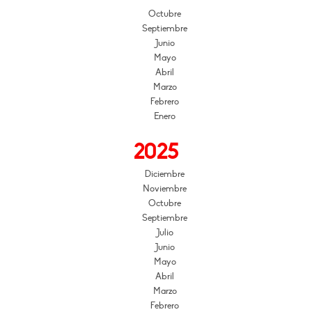
Octubre
Septiembre
Junio
Mayo
Abril
Marzo
Febrero
Enero
2025
Diciembre
Noviembre
Octubre
Septiembre
Julio
Junio
Mayo
Abril
Marzo
Febrero