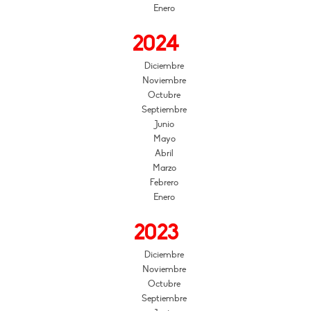
Enero
2024
Diciembre
Noviembre
Octubre
Septiembre
Junio
Mayo
Abril
Marzo
Febrero
Enero
2023
Diciembre
Noviembre
Octubre
Septiembre