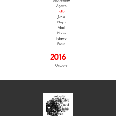
Septiembre
Agosto
Julio
Junio
Mayo
Abril
Marzo
Febrero
Enero
2016
Octubre