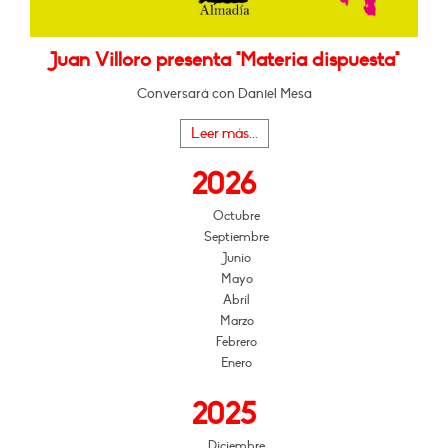
Juan Villoro presenta "Materia dispuesta"
Conversará con Daniel Mesa
Leer más...
2026
Octubre
Septiembre
Junio
Mayo
Abril
Marzo
Febrero
Enero
2025
Diciembre