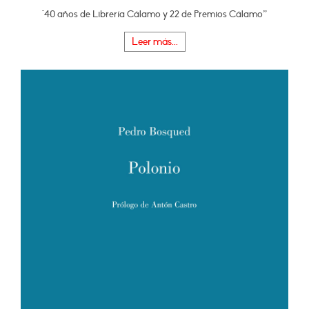
"40 años de Librería Cálamo y 22 de Premios Cálamo”
Leer más...