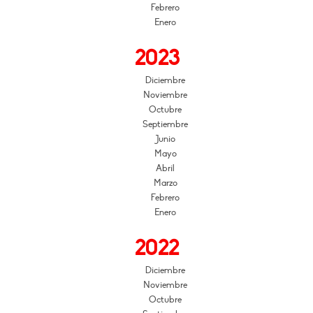
Febrero
Enero
2023
Diciembre
Noviembre
Octubre
Septiembre
Junio
Mayo
Abril
Marzo
Febrero
Enero
2022
Diciembre
Noviembre
Octubre