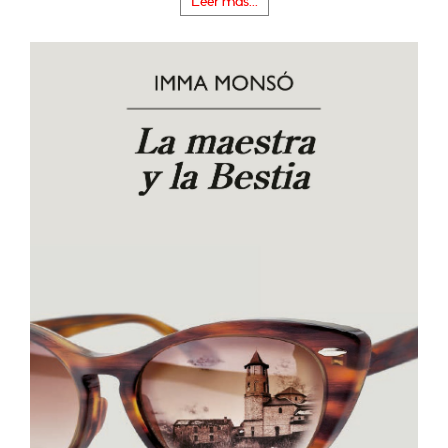
Leer más...