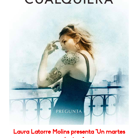
Laura Latorre Molins presenta "Un martes