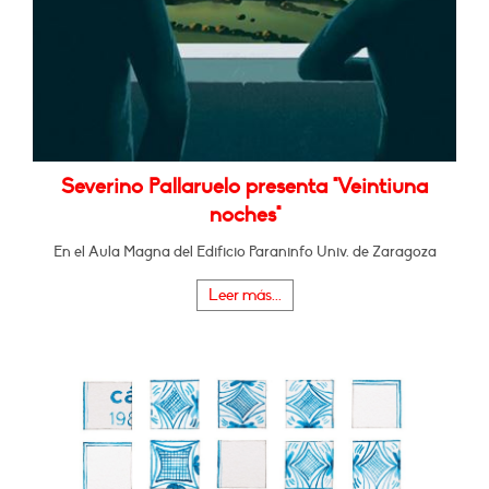
Severino Pallaruelo presenta "Veintiuna
noches"
En el Aula Magna del Edificio Paraninfo Univ. de Zaragoza
Leer más...