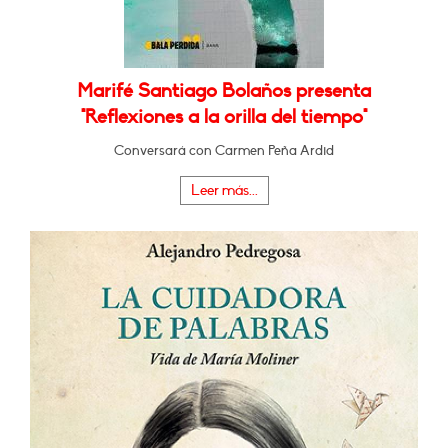
Marifé Santiago Bolaños presenta
"Reflexiones a la orilla del tiempo"
Conversará con Carmen Peña Ardid
Leer más...