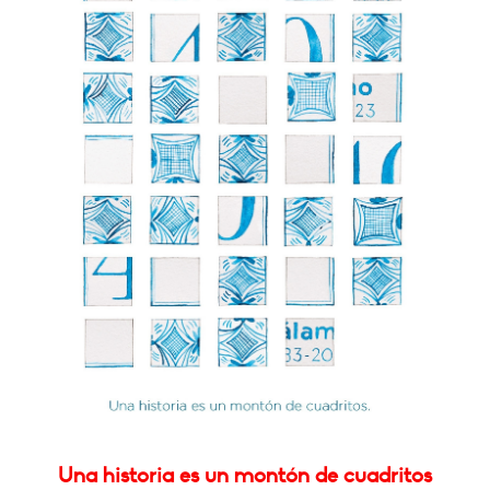
Una historia es un montón de cuadritos