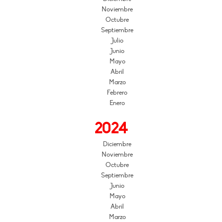
Noviembre
Octubre
Septiembre
Julio
Junio
Mayo
Abril
Marzo
Febrero
Enero
2024
Diciembre
Noviembre
Octubre
Septiembre
Junio
Mayo
Abril
Marzo