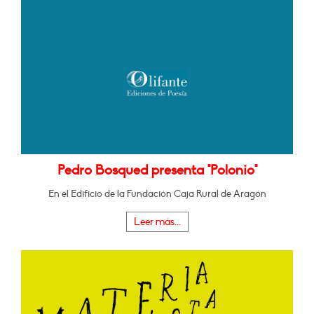
Pedro Bosqued presenta "Polonio"
En el Edificio de la Fundación Caja Rural de Aragón
Leer más...