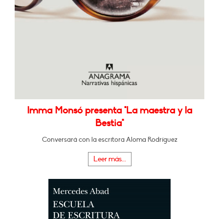
Imma Monsó presenta "La maestra y la
Bestia"
Conversará con la escritora Aloma Rodríguez
Leer más...