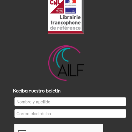
Reciba nuestro boletín