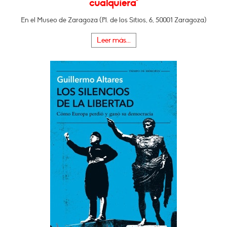
cualquiera"
En el Museo de Zaragoza (Pl. de los Sitios, 6, 50001 Zaragoza)
Leer más...