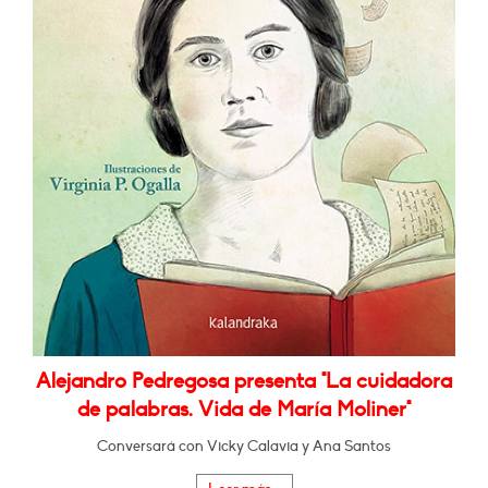
Alejandro Pedregosa presenta "La cuidadora
de palabras. Vida de María Moliner"
Conversará con Vicky Calavia y Ana Santos