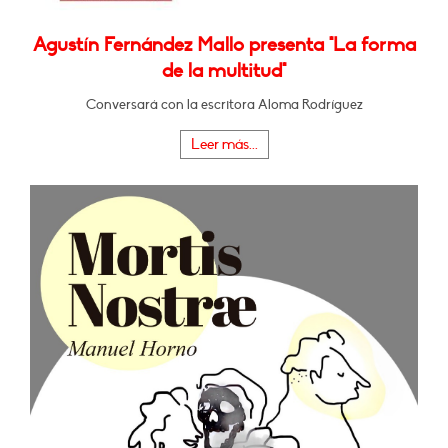
Agustín Fernández Mallo presenta "La forma
de la multitud"
Conversará con la escritora Aloma Rodríguez
Leer más...