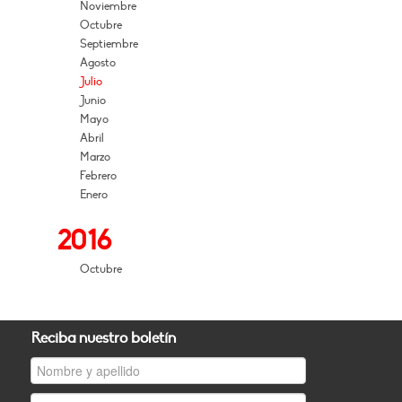
Noviembre
Octubre
Septiembre
Agosto
Julio
Junio
Mayo
Abril
Marzo
Febrero
Enero
2016
Octubre
Reciba nuestro boletín