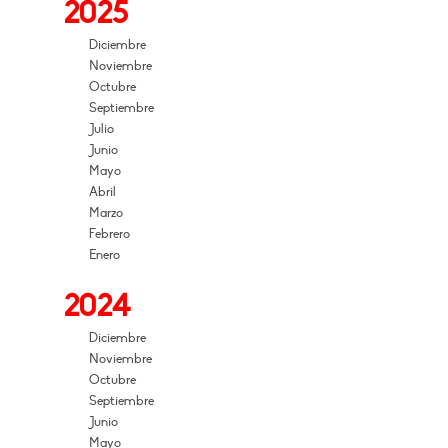
2025
Diciembre
Noviembre
Octubre
Septiembre
Julio
Junio
Mayo
Abril
Marzo
Febrero
Enero
2024
Diciembre
Noviembre
Octubre
Septiembre
Junio
Mayo