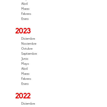
Abril
Marzo
Febrero
Enero
2023
Diciembre
Noviembre
Octubre
Septiembre
Junio
Mayo
Abril
Marzo
Febrero
Enero
2022
Diciembre