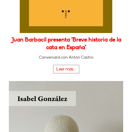
Juan Barbacil presenta "Breve historia de la
cata en España"
Conversará con Antón Castro
Leer más...