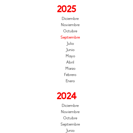
2025
Diciembre
Noviembre
Octubre
Septiembre
Julio
Junio
Mayo
Abril
Marzo
Febrero
Enero
2024
Diciembre
Noviembre
Octubre
Septiembre
Junio