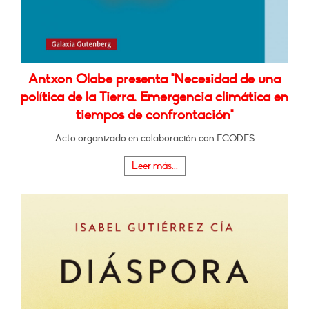
Antxon Olabe presenta "Necesidad de una
política de la Tierra. Emergencia climática en
tiempos de confrontación"
Acto organizado en colaboración con ECODES
Leer más...