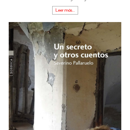
Leer más...