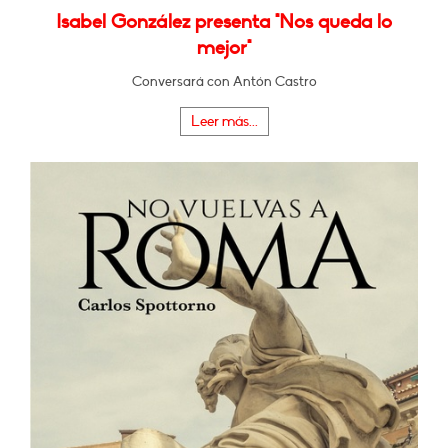
Isabel González presenta "Nos queda lo
mejor"
Conversará con Antón Castro
Leer más...