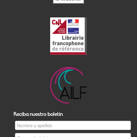
Reciba nuestro boletín