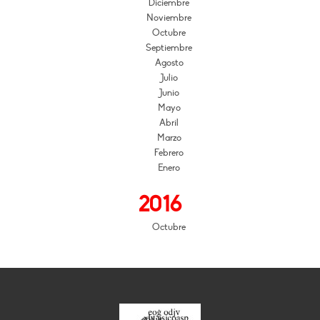
Diciembre
Noviembre
Octubre
Septiembre
Agosto
Julio
Junio
Mayo
Abril
Marzo
Febrero
Enero
2016
Octubre