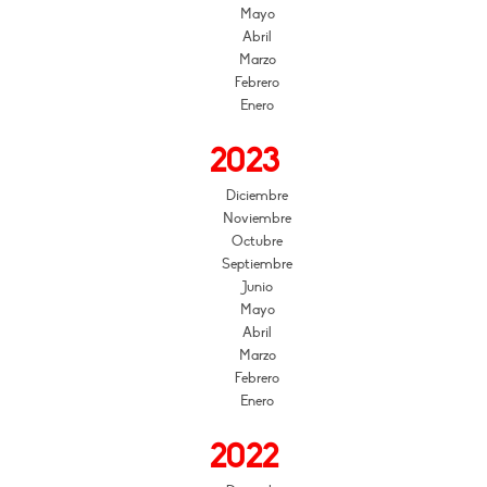
Mayo
Abril
Marzo
Febrero
Enero
2023
Diciembre
Noviembre
Octubre
Septiembre
Junio
Mayo
Abril
Marzo
Febrero
Enero
2022