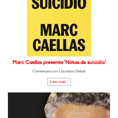
Marc Caellas presenta "Notas de suicidio"
Conversará con Laureano Debat
Leer más...