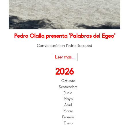
Pedro Olalla presenta "Palabras del Egeo"
Conversará con Pedro Bosqued
Leer más...
2026
Octubre
Septiembre
Junio
Mayo
Abril
Marzo
Febrero
Enero