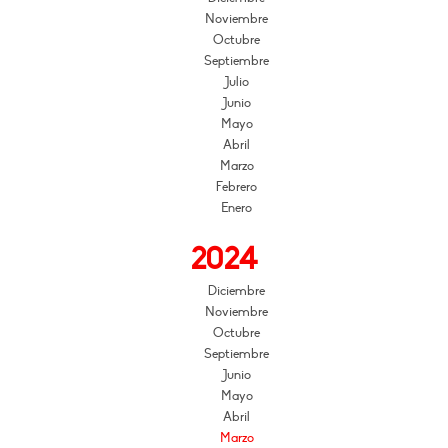
Noviembre
Octubre
Septiembre
Julio
Junio
Mayo
Abril
Marzo
Febrero
Enero
2024
Diciembre
Noviembre
Octubre
Septiembre
Junio
Mayo
Abril
Marzo