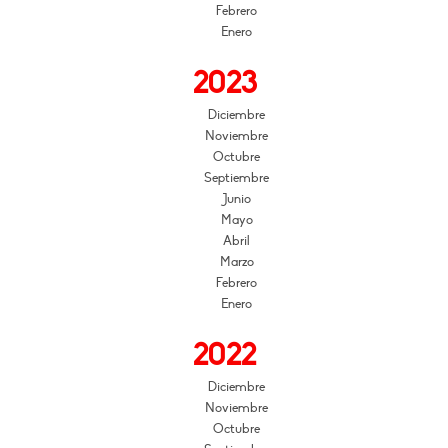
Febrero
Enero
2023
Diciembre
Noviembre
Octubre
Septiembre
Junio
Mayo
Abril
Marzo
Febrero
Enero
2022
Diciembre
Noviembre
Octubre