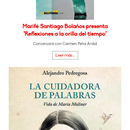
Marifé Santiago Bolaños presenta
"Reflexiones a la orilla del tiempo"
Conversará con Carmen Peña Ardid
Leer más...