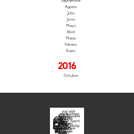
Septiembre
Agosto
Julio
Junio
Mayo
Abril
Marzo
Febrero
Enero
2016
Octubre