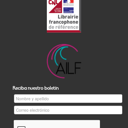
Reciba nuestro boletín