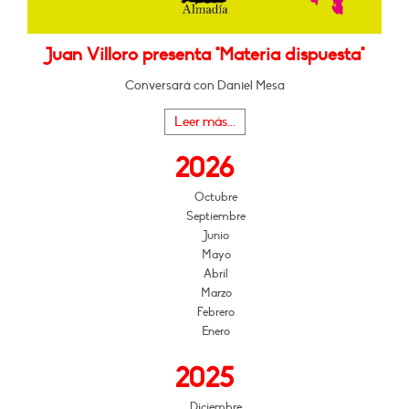
Juan Villoro presenta "Materia dispuesta"
Conversará con Daniel Mesa
Leer más...
2026
Octubre
Septiembre
Junio
Mayo
Abril
Marzo
Febrero
Enero
2025
Diciembre