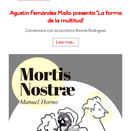
Agustín Fernández Mallo presenta "La forma
de la multitud"
Conversará con la escritora Aloma Rodríguez
Leer más...