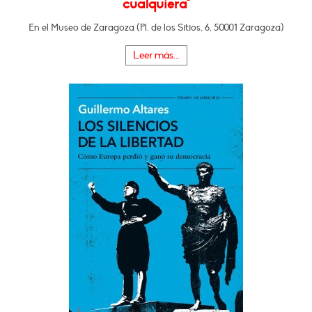
cualquiera"
En el Museo de Zaragoza (Pl. de los Sitios, 6, 50001 Zaragoza)
Leer más...