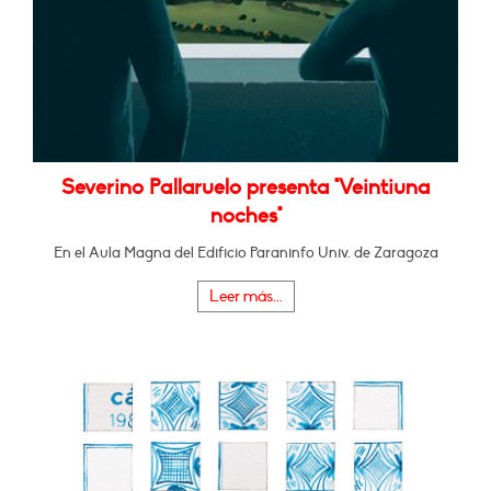
Severino Pallaruelo presenta "Veintiuna
noches"
En el Aula Magna del Edificio Paraninfo Univ. de Zaragoza
Leer más...