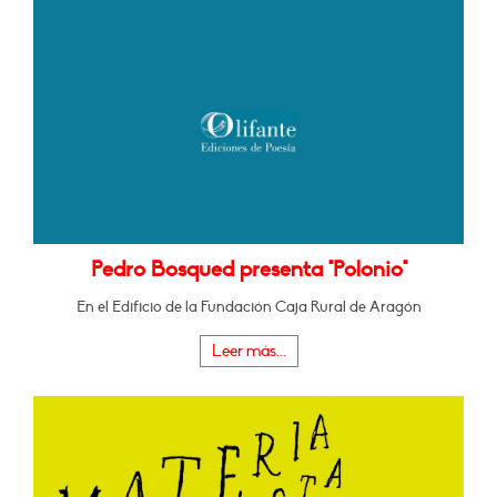
Pedro Bosqued presenta "Polonio"
En el Edificio de la Fundación Caja Rural de Aragón
Leer más...