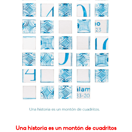
Una historia es un montón de cuadritos