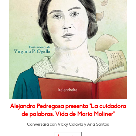
Alejandro Pedregosa presenta "La cuidadora
de palabras. Vida de María Moliner"
Conversará con Vicky Calavia y Ana Santos