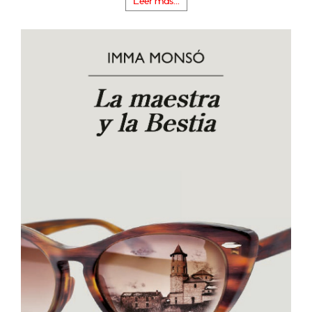
Leer más...