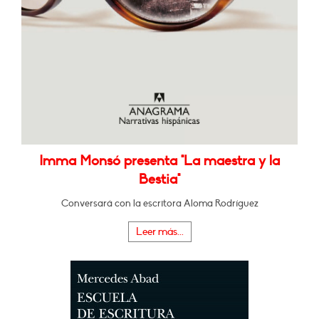
Imma Monsó presenta "La maestra y la
Bestia"
Conversará con la escritora Aloma Rodríguez
Leer más...