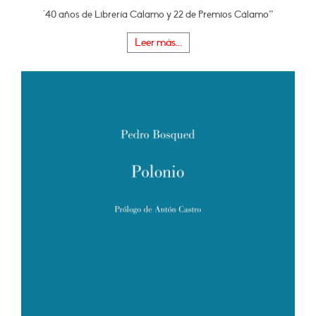
"40 años de Librería Cálamo y 22 de Premios Cálamo”
Leer más...