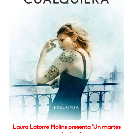
Laura Latorre Molins presenta "Un martes