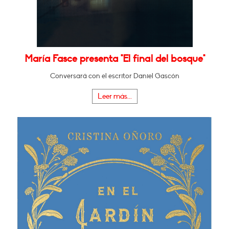
María Fasce presenta "El final del bosque"
Conversará con el escritor Daniel Gascón
Leer más...