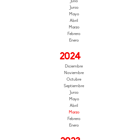
Julio
Junio
Mayo
Abril
Marzo
Febrero
Enero
2024
Diciembre
Noviembre
Octubre
Septiembre
Junio
Mayo
Abril
Marzo
Febrero
Enero