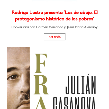
Rodrigo Lastra presenta "Los de abajo. El
protagonismo histórico de los pobres"
Conversará con Carmen Herrando y Jesús María Alemany
Leer más...