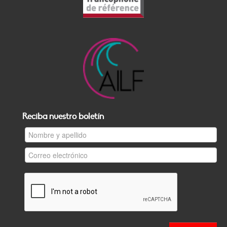
Reciba nuestro boletín