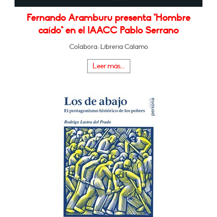
Fernando Aramburu presenta "Hombre
caído" en el IAACC Pablo Serrano
Colabora: Librería Cálamo
Leer más...