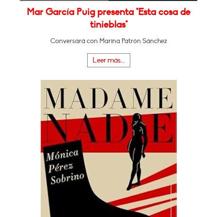
Mar García Puig presenta "Esta cosa de
tinieblas"
Conversará con Marina Patrón Sánchez
Leer más...