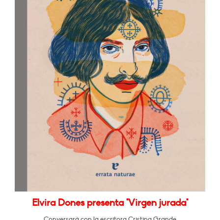
Elvira Dones presenta "Virgen jurada"
Conversará con la escritora Cristina Grande