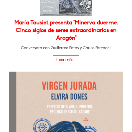
María Tausiet presenta "Minerva duerme.
Cinco siglos de seres extraordinarios en
Aragón"
Conversará con Guillermo Fatás y Carlos Forcadell
Leer más...