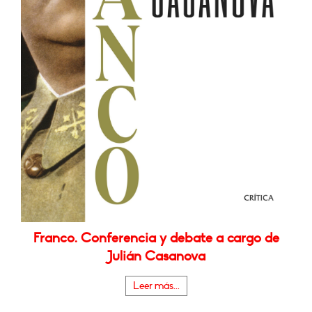
Franco. Conferencia y debate a cargo de
Julián Casanova
Leer más...