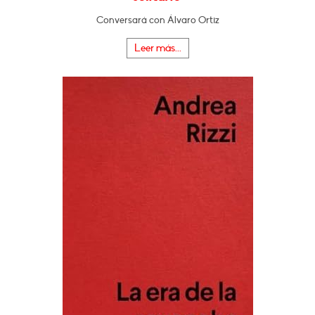
Conversará con Álvaro Ortiz
Leer más...