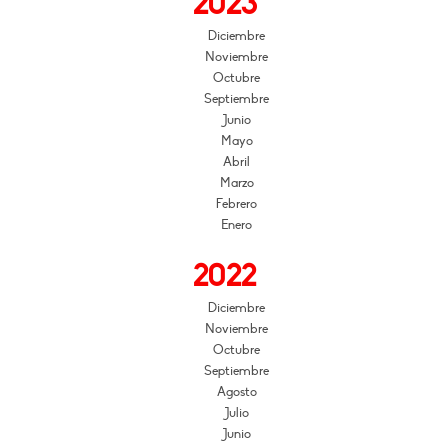
2023
Diciembre
Noviembre
Octubre
Septiembre
Junio
Mayo
Abril
Marzo
Febrero
Enero
2022
Diciembre
Noviembre
Octubre
Septiembre
Agosto
Julio
Junio