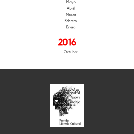
Mayo
Abril
Marzo
Febrero
Enero
2016
Octubre