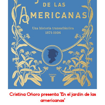
Cristina Oñoro presenta "En el jardín de las
americanas"