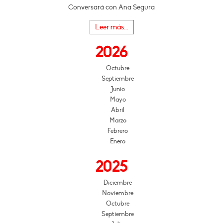
Conversará con Ana Segura
Leer más...
2026
Octubre
Septiembre
Junio
Mayo
Abril
Marzo
Febrero
Enero
2025
Diciembre
Noviembre
Octubre
Septiembre