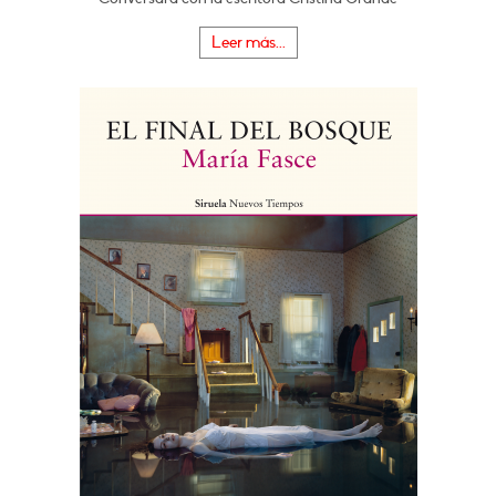
Leer más...