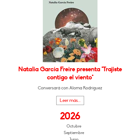
Natalia García Freire presenta "Trajiste
contigo el viento"
Conversará con Aloma Rodríguez
Leer más...
2026
Octubre
Septiembre
Junio