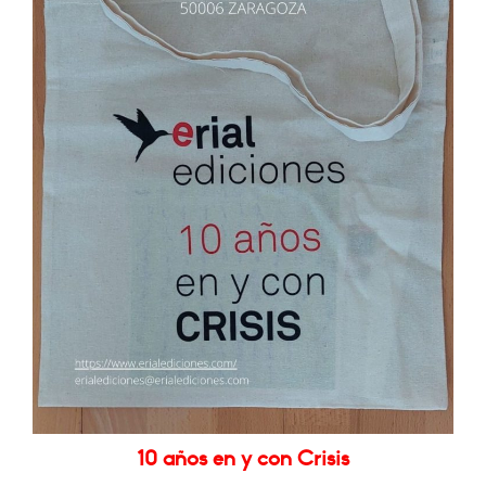
10 años en y con Crisis