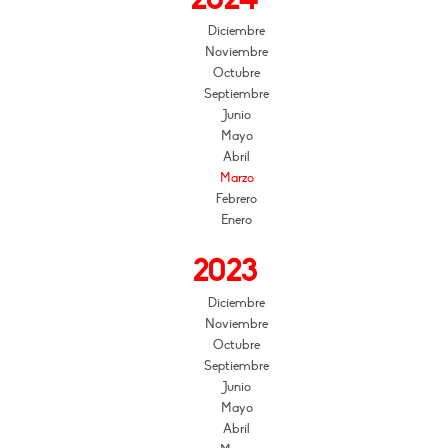
Diciembre
Noviembre
Octubre
Septiembre
Junio
Mayo
Abril
Marzo
Febrero
Enero
2023
Diciembre
Noviembre
Octubre
Septiembre
Junio
Mayo
Abril