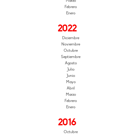
Marzo
Febrero
Enero
2022
Diciembre
Noviembre
Octubre
Septiembre
Agosto
Julio
Junio
Mayo
Abril
Marzo
Febrero
Enero
2016
Octubre