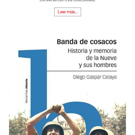
Leer más...