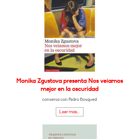
Monika Zgustova presenta Nos veíamos
mejor en la oscuridad
conversa con Pedro Bosqued
Leer más...