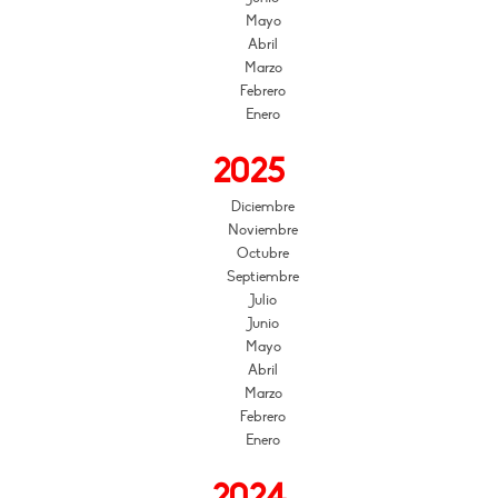
Mayo
Abril
Marzo
Febrero
Enero
2025
Diciembre
Noviembre
Octubre
Septiembre
Julio
Junio
Mayo
Abril
Marzo
Febrero
Enero
2024