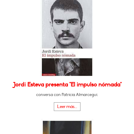
Jordi Esteva presenta "El impulso nómada"
conversa con Patricia Almarcegui.
Leer más...