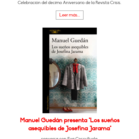
Celebración del decimo Aniversario de la Revista Crisis.
Leer más...
Manuel Guedán presenta "Los sueños
asequibles de Josefina Jarama"
conversa con Eva Cosculluela.