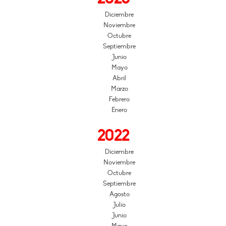
Diciembre
Noviembre
Octubre
Septiembre
Junio
Mayo
Abril
Marzo
Febrero
Enero
2022
Diciembre
Noviembre
Octubre
Septiembre
Agosto
Julio
Junio