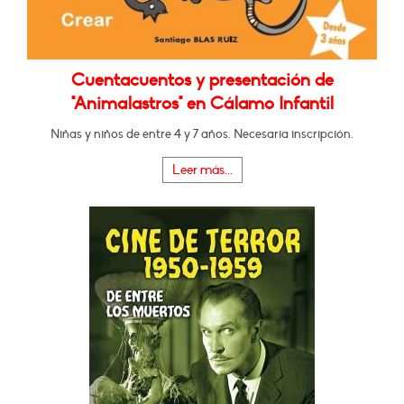
Cuentacuentos y presentación de
"Animalastros" en Cálamo Infantil
Niñas y niños de entre 4 y 7 años. Necesaria inscripción.
Leer más...