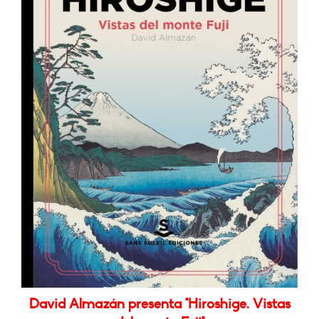
David Almazán presenta "Hiroshige. Vistas