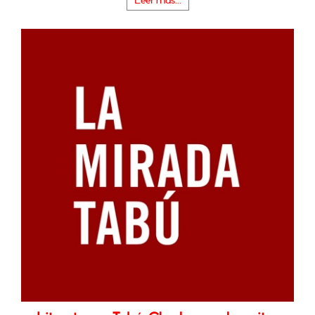
Leer más...