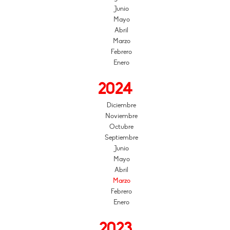
Junio
Mayo
Abril
Marzo
Febrero
Enero
2024
Diciembre
Noviembre
Octubre
Septiembre
Junio
Mayo
Abril
Marzo
Febrero
Enero
2023