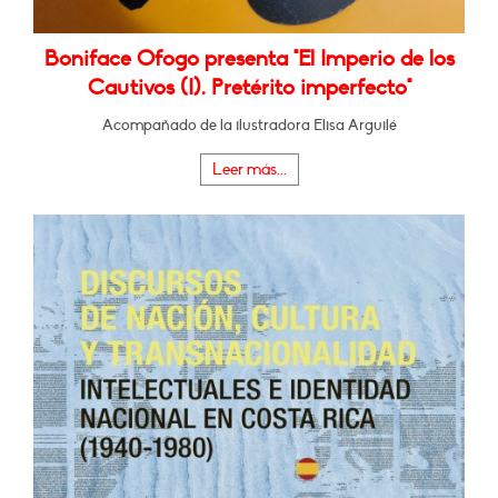
Boniface Ofogo presenta "El Imperio de los
Cautivos (I). Pretérito imperfecto"
Acompañado de la ilustradora Elisa Arguilé
Leer más...