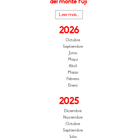
del monte Fuji"
Leer más...
2026
Octubre
Septiembre
Junio
Mayo
Abril
Marzo
Febrero
Enero
2025
Diciembre
Noviembre
Octubre
Septiembre
Julio