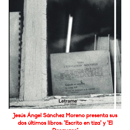
Jesús Ángel Sánchez Moreno presenta sus
dos últimos libros: "Escrito en tiza" y "El