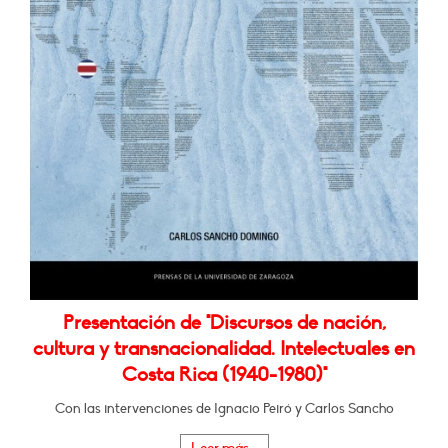
Presentación de "Discursos de nación,
cultura y transnacionalidad. Intelectuales en
Costa Rica (1940-1980)"
Con las intervenciones de Ignacio Peiró y Carlos Sancho