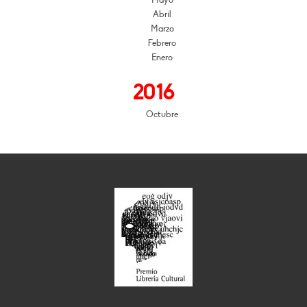
Mayo
Abril
Marzo
Febrero
Enero
2016
Octubre