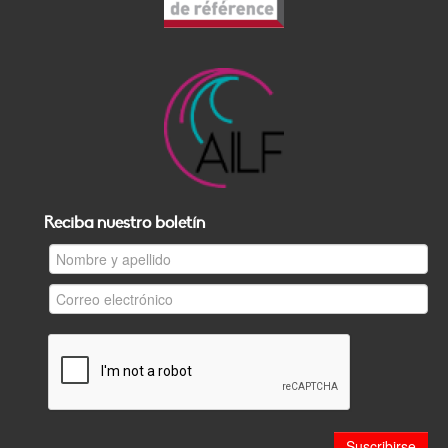
Reciba nuestro boletín