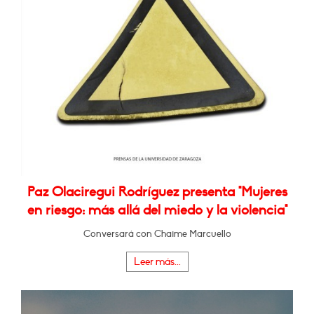
Paz Olaciregui Rodríguez presenta "Mujeres
en riesgo: más allá del miedo y la violencia"
Conversará con Chaime Marcuello
Leer más...