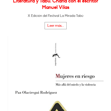
Literatura y Tabú. Charla con el escritor
Manuel Vilas
X Edición del Festival La Mirada Tabú
Leer más...