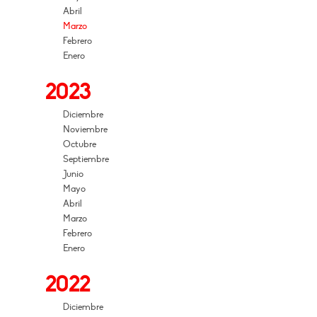
Abril
Marzo
Febrero
Enero
2023
Diciembre
Noviembre
Octubre
Septiembre
Junio
Mayo
Abril
Marzo
Febrero
Enero
2022
Diciembre