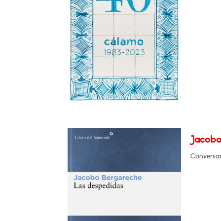
Jacobo
Conversar