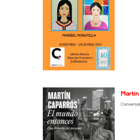
Martín
Conversa