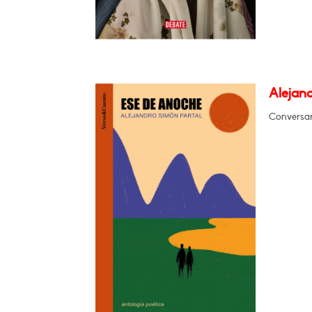
Alejan
Conversar