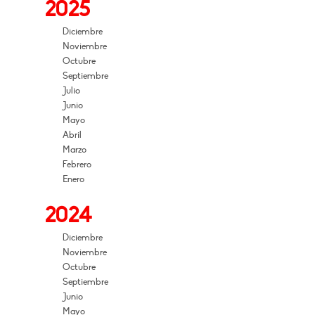
2025
Diciembre
Noviembre
Octubre
Septiembre
Julio
Junio
Mayo
Abril
Marzo
Febrero
Enero
2024
Diciembre
Noviembre
Octubre
Septiembre
Junio
Mayo