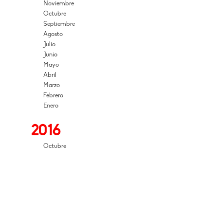
Noviembre
Octubre
Septiembre
Agosto
Julio
Junio
Mayo
Abril
Marzo
Febrero
Enero
2016
Octubre