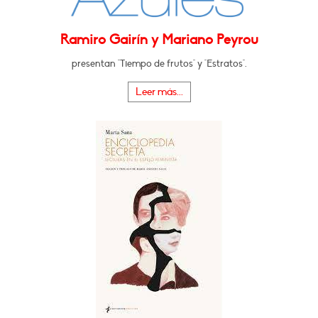
Ramiro Gairín y Mariano Peyrou
presentan "Tiempo de frutos" y "Estratos".
Leer más...