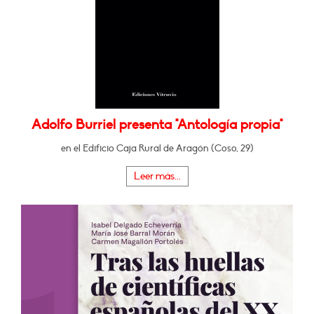
Adolfo Burriel presenta "Antología propia"
en el Edificio Caja Rural de Aragón (Coso, 29)
Leer más...