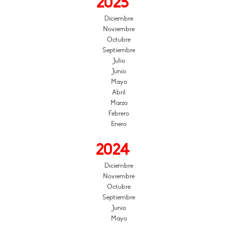
2025
Diciembre
Noviembre
Octubre
Septiembre
Julio
Junio
Mayo
Abril
Marzo
Febrero
Enero
2024
Diciembre
Noviembre
Octubre
Septiembre
Junio
Mayo