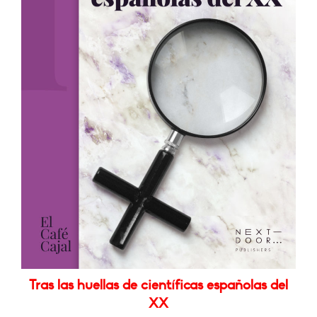
Tras las huellas de científicas españolas del
XX