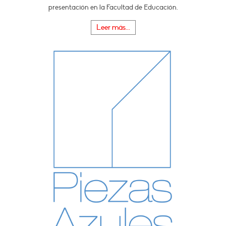
presentación en la Facultad de Educación.
Leer más...