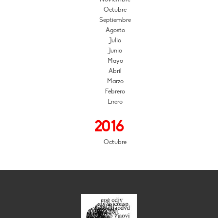
Octubre
Septiembre
Agosto
Julio
Junio
Mayo
Abril
Marzo
Febrero
Enero
2016
Octubre