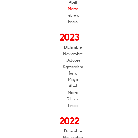
Abril
Marzo
Febrero
Enero
2023
Diciembre
Noviembre
Octubre
Septiembre
Junio
Mayo
Abril
Marzo
Febrero
Enero
2022
Diciembre
Noviembre