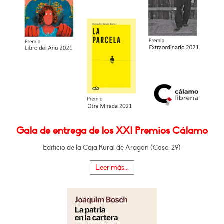
Gala de entrega de los XXI Premios Cálamo
Edificio de la Caja Rural de Aragón (Coso, 29)
Leer más...