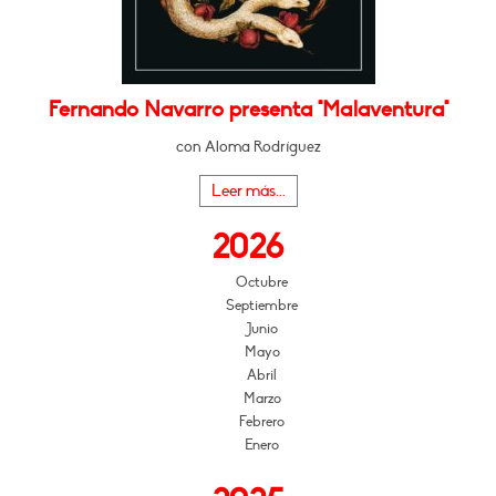
Fernando Navarro presenta "Malaventura"
con Aloma Rodríguez
Leer más...
2026
Octubre
Septiembre
Junio
Mayo
Abril
Marzo
Febrero
Enero