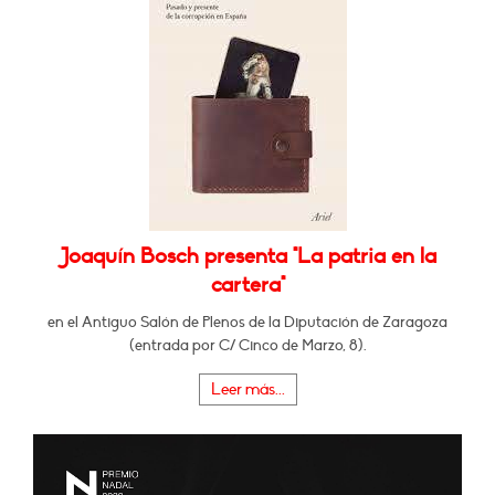
Joaquín Bosch presenta "La patria en la
cartera"
en el Antiguo Salón de Plenos de la Diputación de Zaragoza
(entrada por C/ Cinco de Marzo, 8).
Leer más...