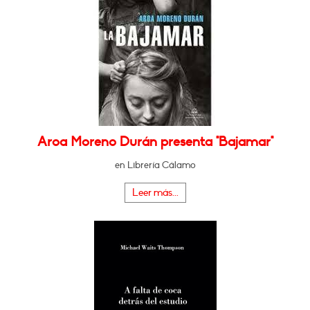
Aroa Moreno Durán presenta "Bajamar"
en Librería Cálamo
Leer más...