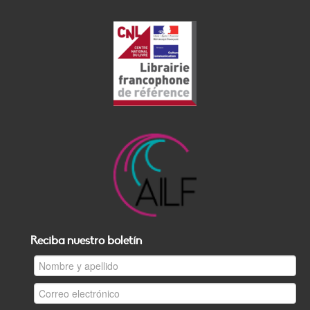
Reciba nuestro boletín