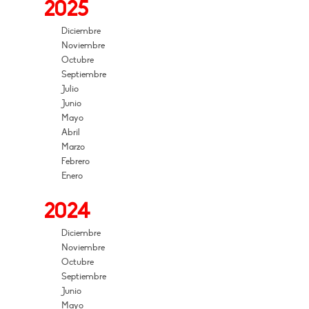
2025
Diciembre
Noviembre
Octubre
Septiembre
Julio
Junio
Mayo
Abril
Marzo
Febrero
Enero
2024
Diciembre
Noviembre
Octubre
Septiembre
Junio
Mayo