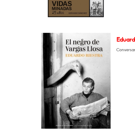
Eduardo
Conversar