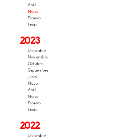
Abril
Marzo
Febrero
Enero
2023
Diciembre
Noviembre
Octubre
Septiembre
Junio
Mayo
Abril
Marzo
Febrero
Enero
2022
Diciembre