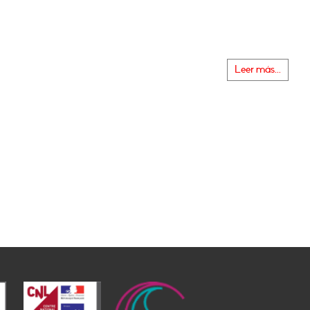
Leer más...