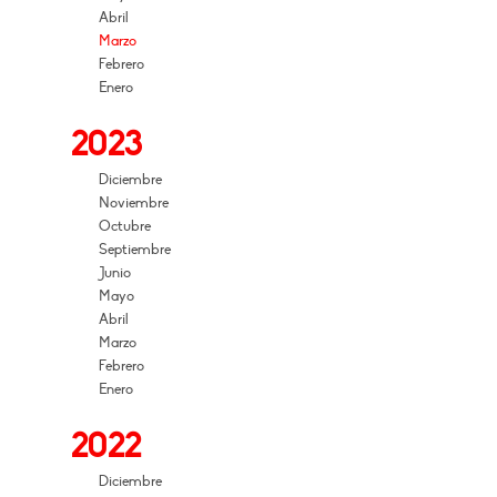
Abril
Marzo
Febrero
Enero
2023
Diciembre
Noviembre
Octubre
Septiembre
Junio
Mayo
Abril
Marzo
Febrero
Enero
2022
Diciembre