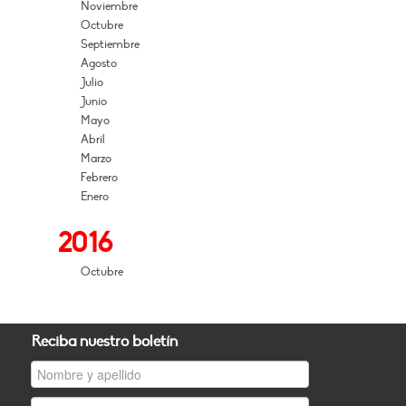
Noviembre
Octubre
Septiembre
Agosto
Julio
Junio
Mayo
Abril
Marzo
Febrero
Enero
2016
Octubre
Reciba nuestro boletín