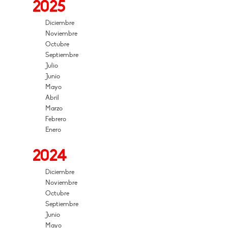
2025
Diciembre
Noviembre
Octubre
Septiembre
Julio
Junio
Mayo
Abril
Marzo
Febrero
Enero
2024
Diciembre
Noviembre
Octubre
Septiembre
Junio
Mayo