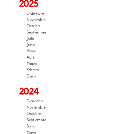
2025
Diciembre
Noviembre
Octubre
Septiembre
Julio
Junio
Mayo
Abril
Marzo
Febrero
Enero
2024
Diciembre
Noviembre
Octubre
Septiembre
Junio
Mayo