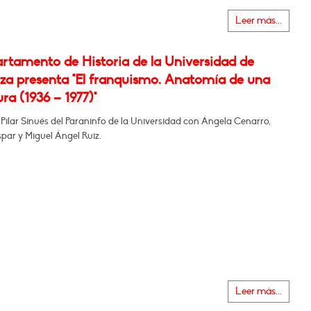
Leer más...
artamento de Historia de la Universidad de
za presenta "El franquismo. Anatomía de una
ra (1936 – 1977)"
 Pilar Sinués del Paraninfo de la Universidad con Ángela Cenarro,
par y Miguel Ángel Ruiz.
Leer más...