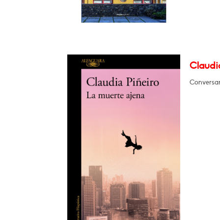
Claudia
Conversar