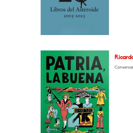
Ricardo
Conversar