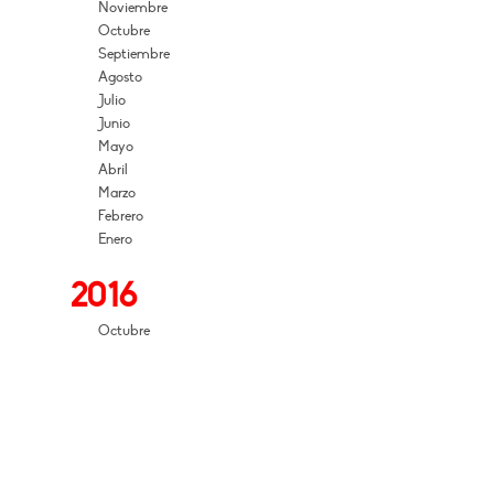
Noviembre
Octubre
Septiembre
Agosto
Julio
Junio
Mayo
Abril
Marzo
Febrero
Enero
2016
Octubre