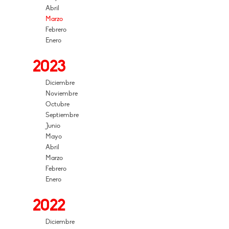
Abril
Marzo
Febrero
Enero
2023
Diciembre
Noviembre
Octubre
Septiembre
Junio
Mayo
Abril
Marzo
Febrero
Enero
2022
Diciembre