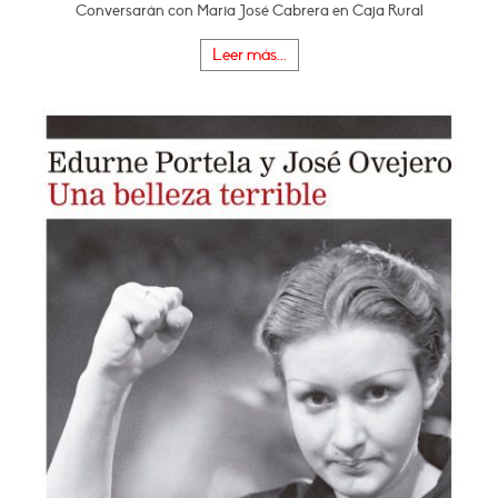
Conversarán con Maria José Cabrera en Caja Rural
Leer más...