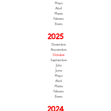
Mayo
Abril
Marzo
Febrero
Enero
2025
Diciembre
Noviembre
Octubre
Septiembre
Julio
Junio
Mayo
Abril
Marzo
Febrero
Enero
2024