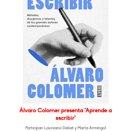
Álvaro Colomer presenta "Aprende a
escribir"
Participan Laureano Debat y Marta Armingol