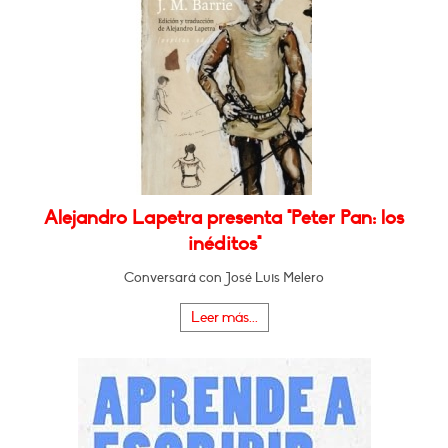
Alejandro Lapetra presenta "Peter Pan: los
inéditos"
Conversará con José Luis Melero
Leer más...