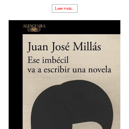
Leer más...