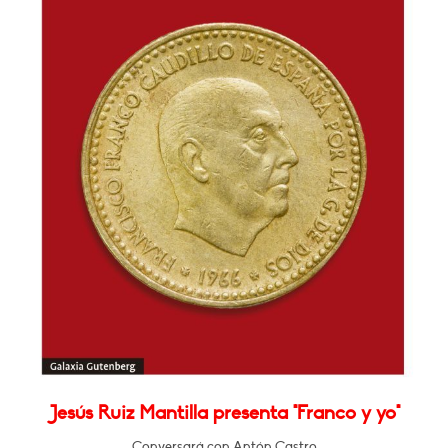
Jesús Ruiz Mantilla presenta "Franco y yo"
Conversará con Antón Castro