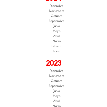
Diciembre
Noviembre
Octubre
Septiembre
Junio
Mayo
Abril
Marzo
Febrero
Enero
2023
Diciembre
Noviembre
Octubre
Septiembre
Junio
Mayo
Abril
Marzo