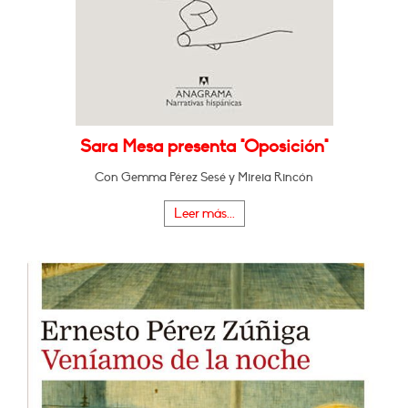
Sara Mesa presenta "Oposición"
Con Gemma Pérez Sesé y Mireia Rincón
Leer más...