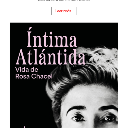
Leer más...