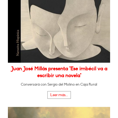
Juan José Millás presenta "Ese imbécil va a
escribir una novela"
Conversará con Sergio del Molino en Caja Rural
Leer más...