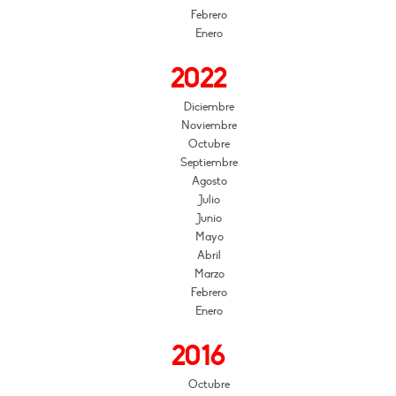
Febrero
Enero
2022
Diciembre
Noviembre
Octubre
Septiembre
Agosto
Julio
Junio
Mayo
Abril
Marzo
Febrero
Enero
2016
Octubre