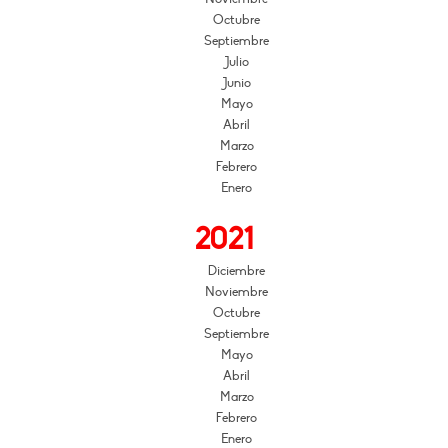
Octubre
Septiembre
Julio
Junio
Mayo
Abril
Marzo
Febrero
Enero
2021
Diciembre
Noviembre
Octubre
Septiembre
Mayo
Abril
Marzo
Febrero
Enero