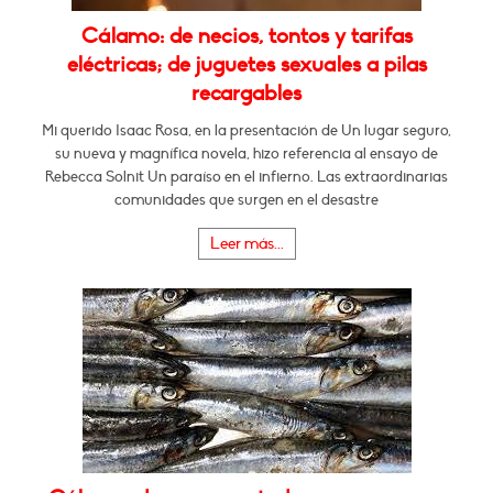
Cálamo: de necios, tontos y tarifas
eléctricas; de juguetes sexuales a pilas
recargables
Mi querido Isaac Rosa, en la presentación de Un lugar seguro,
su nueva y magnífica novela, hizo referencia al ensayo de
Rebecca Solnit Un paraíso en el infierno. Las extraordinarias
comunidades que surgen en el desastre
Leer más...