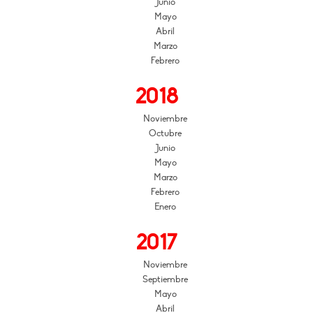
Junio
Mayo
Abril
Marzo
Febrero
2018
Noviembre
Octubre
Junio
Mayo
Marzo
Febrero
Enero
2017
Noviembre
Septiembre
Mayo
Abril