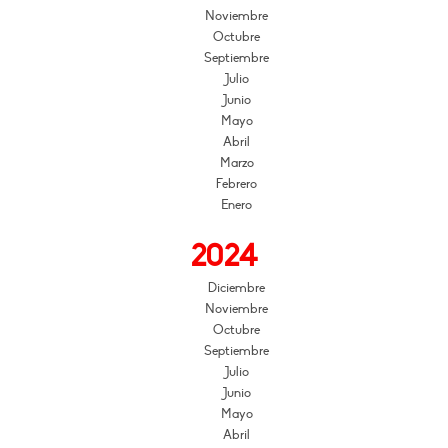
Noviembre
Octubre
Septiembre
Julio
Junio
Mayo
Abril
Marzo
Febrero
Enero
2024
Diciembre
Noviembre
Octubre
Septiembre
Julio
Junio
Mayo
Abril