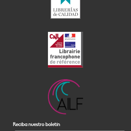
Reciba nuestro boletín