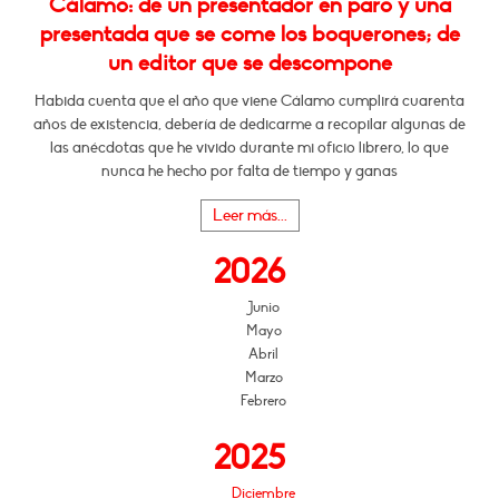
Cálamo: de un presentador en paro y una
presentada que se come los boquerones; de
un editor que se descompone
Habida cuenta que el año que viene Cálamo cumplirá cuarenta
años de existencia, debería de dedicarme a recopilar algunas de
las anécdotas que he vivido durante mi oficio librero, lo que
nunca he hecho por falta de tiempo y ganas
Leer más...
2026
Junio
Mayo
Abril
Marzo
Febrero
2025
Diciembre