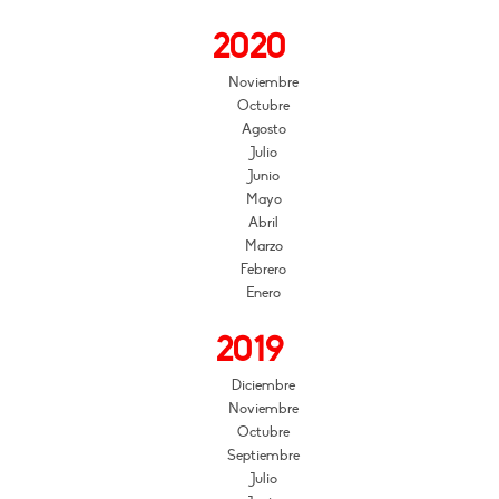
2020
Noviembre
Octubre
Agosto
Julio
Junio
Mayo
Abril
Marzo
Febrero
Enero
2019
Diciembre
Noviembre
Octubre
Septiembre
Julio