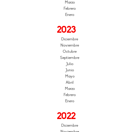
Marzo
Febrero
Enero
2023
Diciembre
Noviembre
Octubre
Septiembre
Julio
Junio
Mayo
Abril
Marzo
Febrero
Enero
2022
Diciembre
Noviembre