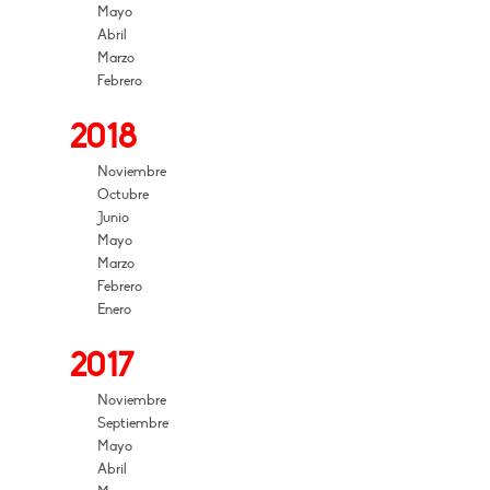
Mayo
Abril
Marzo
Febrero
2018
Noviembre
Octubre
Junio
Mayo
Marzo
Febrero
Enero
2017
Noviembre
Septiembre
Mayo
Abril