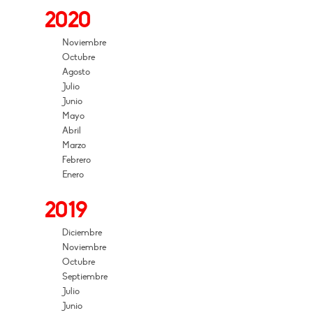
2020
Noviembre
Octubre
Agosto
Julio
Junio
Mayo
Abril
Marzo
Febrero
Enero
2019
Diciembre
Noviembre
Octubre
Septiembre
Julio
Junio