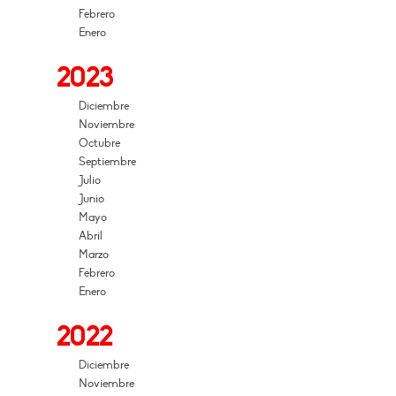
Febrero
Enero
2023
Diciembre
Noviembre
Octubre
Septiembre
Julio
Junio
Mayo
Abril
Marzo
Febrero
Enero
2022
Diciembre
Noviembre