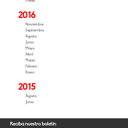
Marzo
2016
Noviembre
Septiembre
Agosto
Junio
Mayo
Abril
Marzo
Febrero
Enero
2015
Agosto
Junio
Reciba nuestro boletín