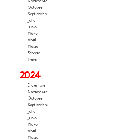
Noviembre
Octubre
Septiembre
Julio
Junio
Mayo
Abril
Marzo
Febrero
Enero
2024
Diciembre
Noviembre
Octubre
Septiembre
Julio
Junio
Mayo
Abril
Marzo