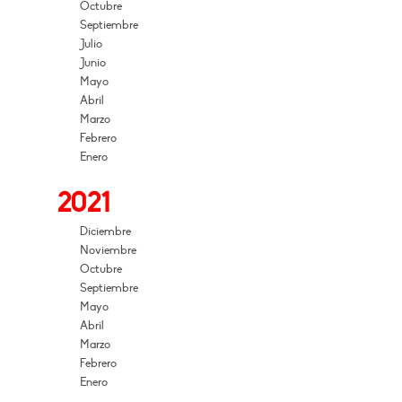
Octubre
Septiembre
Julio
Junio
Mayo
Abril
Marzo
Febrero
Enero
2021
Diciembre
Noviembre
Octubre
Septiembre
Mayo
Abril
Marzo
Febrero
Enero