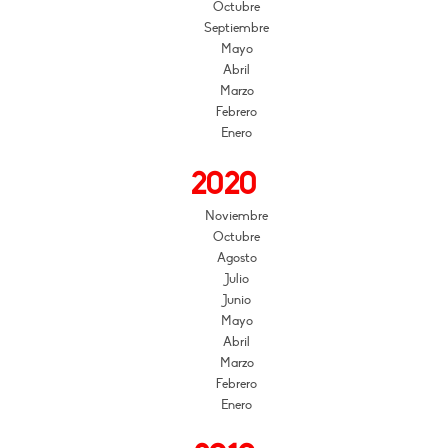
Octubre
Septiembre
Mayo
Abril
Marzo
Febrero
Enero
2020
Noviembre
Octubre
Agosto
Julio
Junio
Mayo
Abril
Marzo
Febrero
Enero