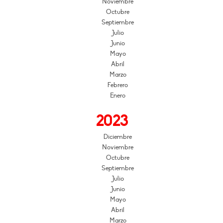
Noviembre
Octubre
Septiembre
Julio
Junio
Mayo
Abril
Marzo
Febrero
Enero
2023
Diciembre
Noviembre
Octubre
Septiembre
Julio
Junio
Mayo
Abril
Marzo