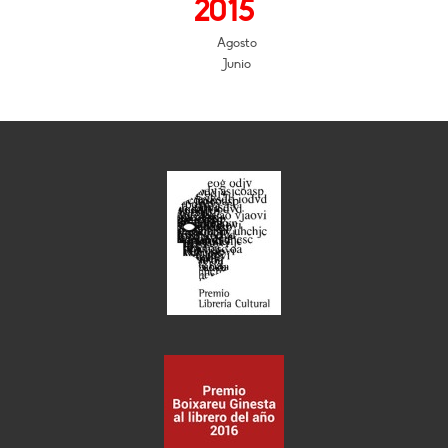
2015
Agosto
Junio