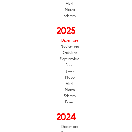
Abril
Marzo
Febrero
2025
Diciembre
Noviembre
Octubre
Septiembre
Julio
Junio
Mayo
Abril
Marzo
Febrero
Enero
2024
Diciembre