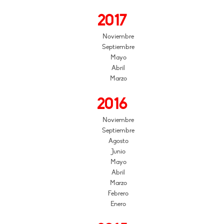
2017
Noviembre
Septiembre
Mayo
Abril
Marzo
2016
Noviembre
Septiembre
Agosto
Junio
Mayo
Abril
Marzo
Febrero
Enero