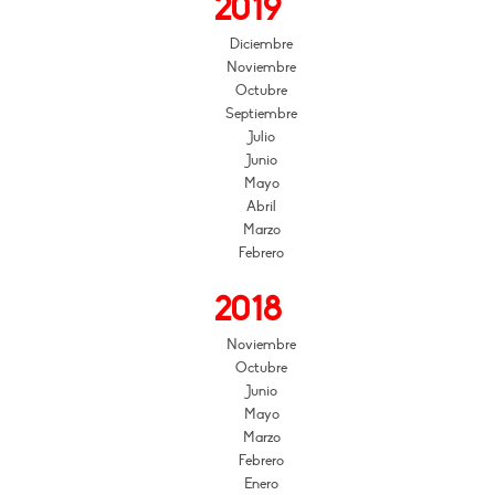
2019
Diciembre
Noviembre
Octubre
Septiembre
Julio
Junio
Mayo
Abril
Marzo
Febrero
2018
Noviembre
Octubre
Junio
Mayo
Marzo
Febrero
Enero