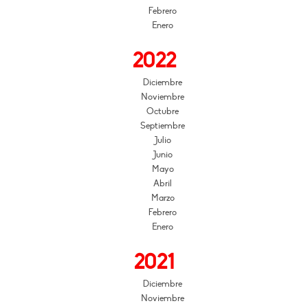
Febrero
Enero
2022
Diciembre
Noviembre
Octubre
Septiembre
Julio
Junio
Mayo
Abril
Marzo
Febrero
Enero
2021
Diciembre
Noviembre