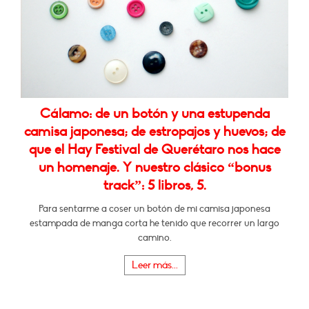
Cálamo: de un botón y una estupenda
camisa japonesa; de estropajos y huevos; de
que el Hay Festival de Querétaro nos hace
un homenaje. Y nuestro clásico “bonus
track”: 5 libros, 5.
Para sentarme a coser un botón de mi camisa japonesa
estampada de manga corta he tenido que recorrer un largo
camino.
Leer más...