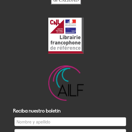
Reciba nuestro boletín