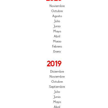
Noviembre
Octubre
Agosto
Julio
Junio
Mayo
Abril
Marzo
Febrero
Enero
2019
Diciembre
Noviembre
Octubre
Septiembre
Julio
Junio
Mayo
Abril