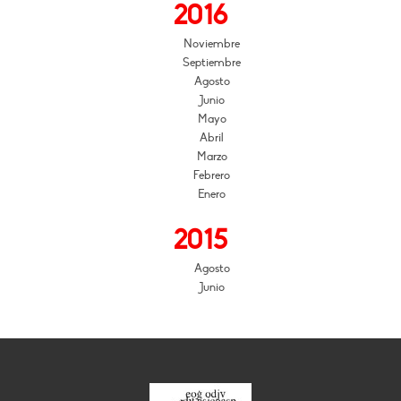
2016
Noviembre
Septiembre
Agosto
Junio
Mayo
Abril
Marzo
Febrero
Enero
2015
Agosto
Junio