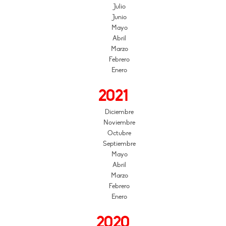
Julio
Junio
Mayo
Abril
Marzo
Febrero
Enero
2021
Diciembre
Noviembre
Octubre
Septiembre
Mayo
Abril
Marzo
Febrero
Enero
2020