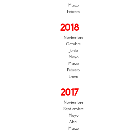
Marzo
Febrero
2018
Noviembre
Octubre
Junio
Mayo
Marzo
Febrero
Enero
2017
Noviembre
Septiembre
Mayo
Abril
Marzo