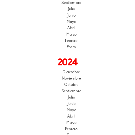
Septiembre
Julio
Junio
Mayo
Abril
Marzo
Febrero
Enero
2024
Diciembre
Noviembre
Octubre
Septiembre
Julio
Junio
Mayo
Abril
Marzo
Febrero