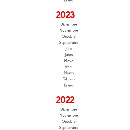
Enero
2023
Diciembre
Noviembre
Octubre
Septiembre
Julio
Junio
Mayo
Abril
Marzo
Febrero
Enero
2022
Diciembre
Noviembre
Octubre
Septiembre