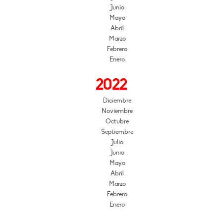
Junio
Mayo
Abril
Marzo
Febrero
Enero
2022
Diciembre
Noviembre
Octubre
Septiembre
Julio
Junio
Mayo
Abril
Marzo
Febrero
Enero