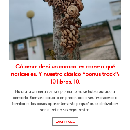
Cálamo: de si un caracol es carne o qué
narices es. Y nuestro clásico “bonus track”:
10 libros, 10.
No era la primera vez, simplemente no se había parado a
pensarlo. Siempre absorto en preocupaciones financieras o
familiares, las cosas aparentemente pequeñas se deslizaban
por su retina sin dejar rastro.
Leer más...