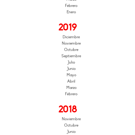
Febrero
Enero
2019
Diciembre
Noviembre
Octubre
Septiembre
Julio
Junio
Mayo
Abril
Marzo
Febrero
2018
Noviembre
Octubre
Junio