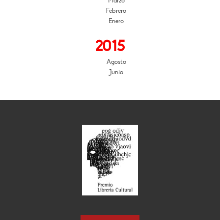
Marzo
Febrero
Enero
2015
Agosto
Junio