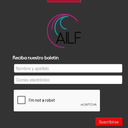
Reciba nuestro boletín