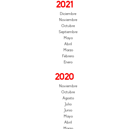
2021
Diciembre
Noviembre
Octubre
Septiembre
Mayo
Abril
Marzo
Febrero
Enero
2020
Noviembre
Octubre
Agosto
Julio
Junio
Mayo
Abril
Marzo