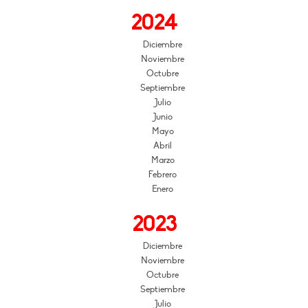
2024
Diciembre
Noviembre
Octubre
Septiembre
Julio
Junio
Mayo
Abril
Marzo
Febrero
Enero
2023
Diciembre
Noviembre
Octubre
Septiembre
Julio