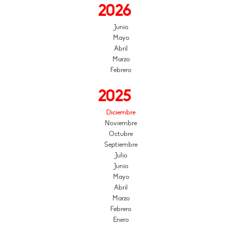
2026
Junio
Mayo
Abril
Marzo
Febrero
2025
Diciembre
Noviembre
Octubre
Septiembre
Julio
Junio
Mayo
Abril
Marzo
Febrero
Enero