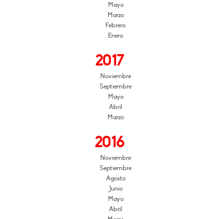
Mayo
Marzo
Febrero
Enero
2017
Noviembre
Septiembre
Mayo
Abril
Marzo
2016
Noviembre
Septiembre
Agosto
Junio
Mayo
Abril