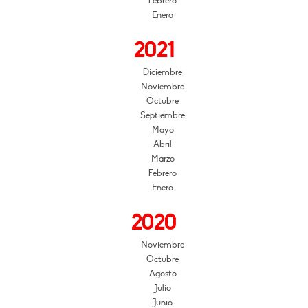
Febrero
Enero
2021
Diciembre
Noviembre
Octubre
Septiembre
Mayo
Abril
Marzo
Febrero
Enero
2020
Noviembre
Octubre
Agosto
Julio
Junio