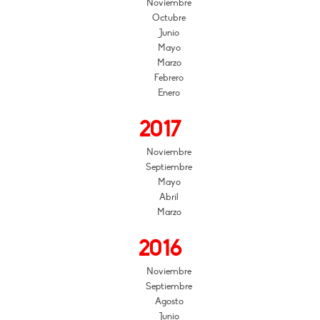
Noviembre
Octubre
Junio
Mayo
Marzo
Febrero
Enero
2017
Noviembre
Septiembre
Mayo
Abril
Marzo
2016
Noviembre
Septiembre
Agosto
Junio