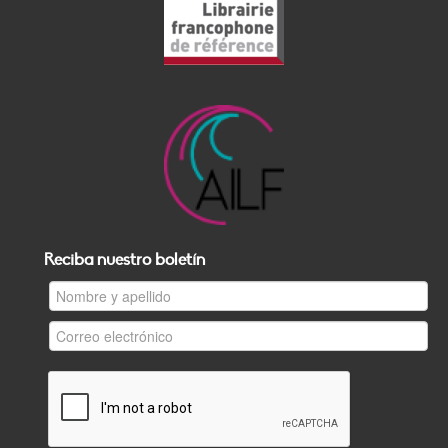
Reciba nuestro boletín