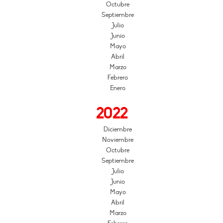
Octubre
Septiembre
Julio
Junio
Mayo
Abril
Marzo
Febrero
Enero
2022
Diciembre
Noviembre
Octubre
Septiembre
Julio
Junio
Mayo
Abril
Marzo