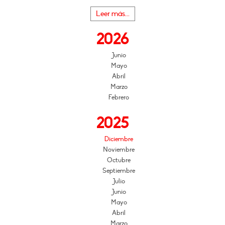
Leer más...
2026
Junio
Mayo
Abril
Marzo
Febrero
2025
Diciembre
Noviembre
Octubre
Septiembre
Julio
Junio
Mayo
Abril
Marzo