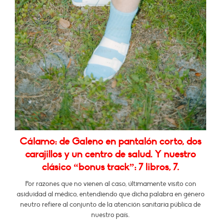
Cálamo: de Galeno en pantalón corto, dos
carajillos y un centro de salud. Y nuestro
clásico “bonus track”: 7 libros, 7.
Por razones que no vienen al caso, últimamente visito con
asiduidad al médico, entendiendo que dicha palabra en género
neutro refiere al conjunto de la atención sanitaria pública de
nuestro país.