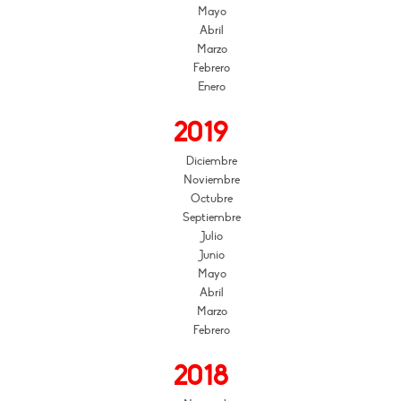
Mayo
Abril
Marzo
Febrero
Enero
2019
Diciembre
Noviembre
Octubre
Septiembre
Julio
Junio
Mayo
Abril
Marzo
Febrero
2018