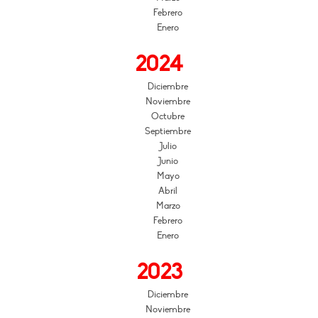
Febrero
Enero
2024
Diciembre
Noviembre
Octubre
Septiembre
Julio
Junio
Mayo
Abril
Marzo
Febrero
Enero
2023
Diciembre
Noviembre