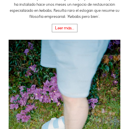
ha instalado hace unos meses un negocio de restauración
especializado en kebabs. Resulta raro el eslogan que resume su
filosofía empresarial: "Kebabs pero bien".
Leer más...