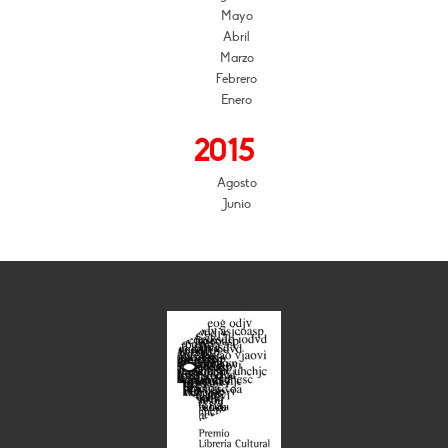
Mayo
Abril
Marzo
Febrero
Enero
2015
Agosto
Junio