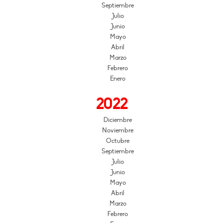
Septiembre
Julio
Junio
Mayo
Abril
Marzo
Febrero
Enero
2022
Diciembre
Noviembre
Octubre
Septiembre
Julio
Junio
Mayo
Abril
Marzo
Febrero