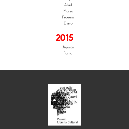
Abril
Marzo
Febrero
Enero
2015
Agosto
Junio