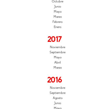
Octubre
Junio
Mayo
Marzo
Febrero
Enero
2017
Noviembre
Septiembre
Mayo
Abril
Marzo
2016
Noviembre
Septiembre
Agosto
Junio
Mayo