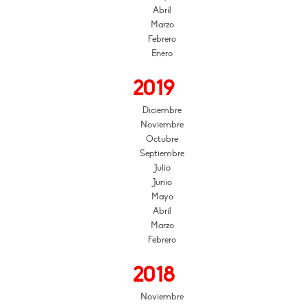
Abril
Marzo
Febrero
Enero
2019
Diciembre
Noviembre
Octubre
Septiembre
Julio
Junio
Mayo
Abril
Marzo
Febrero
2018
Noviembre