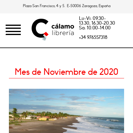
Plaza San Francisco, 4 y 5. E-50006 Zaragoza, España
Lu-Vi: 09.30-
13.30, 16.30-20.30
Sa: 10.00-14.00
+34 976557318
Mes de Noviembre de 2020