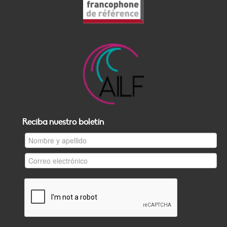
Reciba nuestro boletín