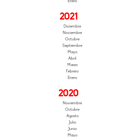
Enero
2021
Diciembre
Noviembre
Octubre
Septiembre
Mayo
Abril
Marzo
Febrero
Enero
2020
Noviembre
Octubre
Agosto
Julio
Junio
Mayo