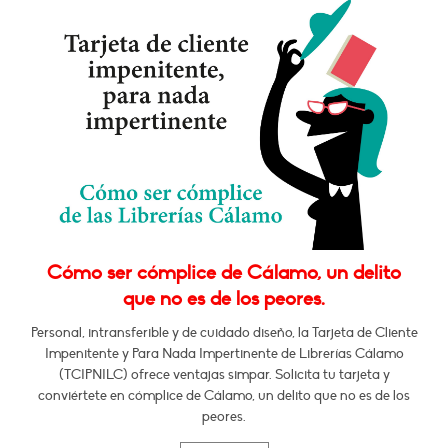
Cómo ser cómplice de Cálamo, un delito
que no es de los peores.
Personal, intransferible y de cuidado diseño, la Tarjeta de Cliente
Impenitente y Para Nada Impertinente de Librerías Cálamo
(TCIPNILC) ofrece ventajas simpar. Solicita tu tarjeta y
conviértete en cómplice de Cálamo, un delito que no es de los
peores.