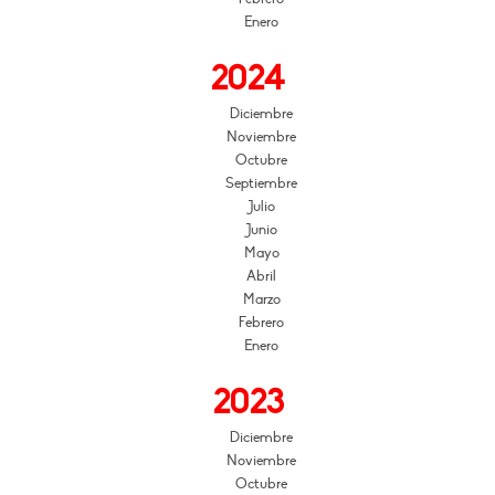
Enero
2024
Diciembre
Noviembre
Octubre
Septiembre
Julio
Junio
Mayo
Abril
Marzo
Febrero
Enero
2023
Diciembre
Noviembre
Octubre