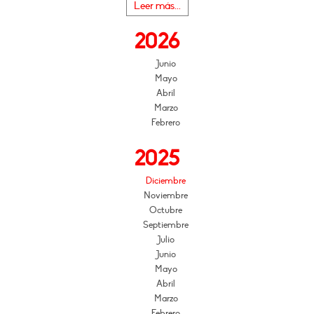
Leer más...
2026
Junio
Mayo
Abril
Marzo
Febrero
2025
Diciembre
Noviembre
Octubre
Septiembre
Julio
Junio
Mayo
Abril
Marzo
Febrero