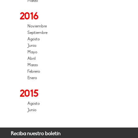
Marzo
2016
Noviembre
Septiembre
Agosto
Junio
Mayo
Abril
Marzo
Febrero
Enero
2015
Agosto
Junio
Reciba nuestro boletín