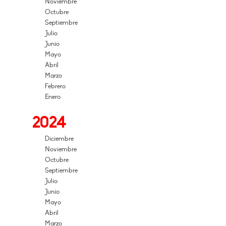
Noviembre
Octubre
Septiembre
Julio
Junio
Mayo
Abril
Marzo
Febrero
Enero
2024
Diciembre
Noviembre
Octubre
Septiembre
Julio
Junio
Mayo
Abril
Marzo