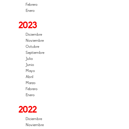
Febrero
Enero
2023
Diciembre
Noviembre
Octubre
Septiembre
Julio
Junio
Mayo
Abril
Marzo
Febrero
Enero
2022
Diciembre
Noviembre