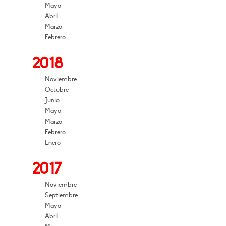
Mayo
Abril
Marzo
Febrero
2018
Noviembre
Octubre
Junio
Mayo
Marzo
Febrero
Enero
2017
Noviembre
Septiembre
Mayo
Abril