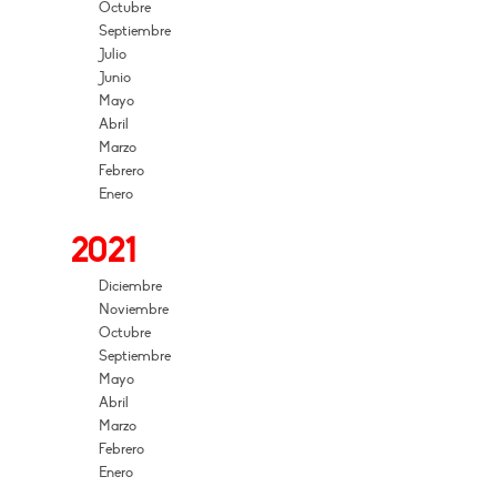
Octubre
Septiembre
Julio
Junio
Mayo
Abril
Marzo
Febrero
Enero
2021
Diciembre
Noviembre
Octubre
Septiembre
Mayo
Abril
Marzo
Febrero
Enero