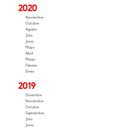
2020
Noviembre
Octubre
Agosto
Julio
Junio
Mayo
Abril
Marzo
Febrero
Enero
2019
Diciembre
Noviembre
Octubre
Septiembre
Julio
Junio