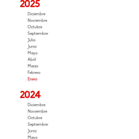
2025
Diciembre
Noviembre
Octubre
Septiembre
Julio
Junio
Mayo
Abril
Marzo
Febrero
Enero
2024
Diciembre
Noviembre
Octubre
Septiembre
Junio
Mayo