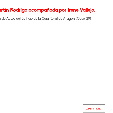
artín Rodrigo acompañada por Irene Vallejo.
n de Actos del Edificio de la Caja Rural de Aragón (Coso, 29)
Leer más...