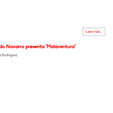
Leer más...
do Navarro presenta "Malaventura"
 Rodríguez