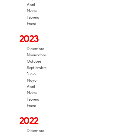
Abril
Marzo
Febrero
Enero
2023
Diciembre
Noviembre
Octubre
Septiembre
Junio
Mayo
Abril
Marzo
Febrero
Enero
2022
Diciembre