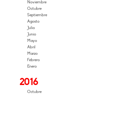
Noviembre
Octubre
Septiembre
Agosto
Julio
Junio
Mayo
Abril
Marzo
Febrero
Enero
2016
Octubre