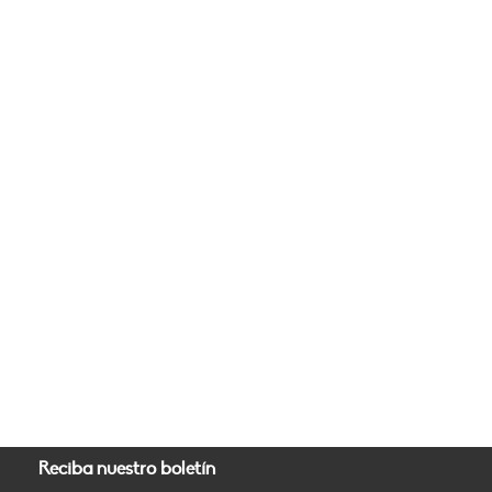
Reciba nuestro boletín