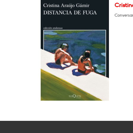
Cristi
Conversar