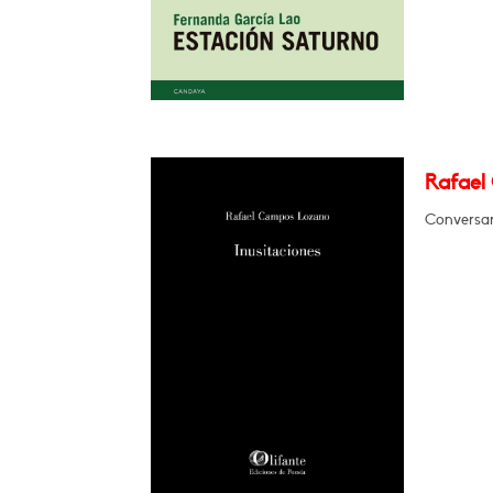
Rafael
Conversar