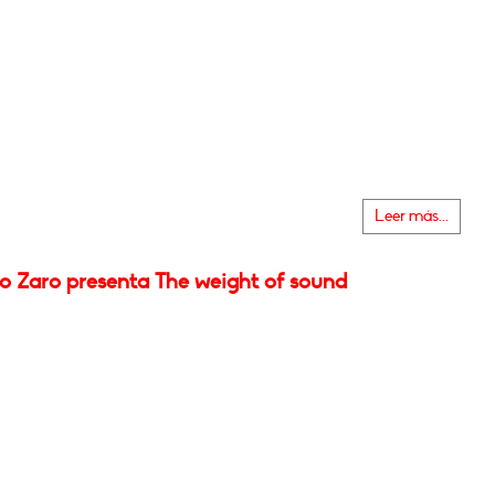
Leer más...
o Zaro presenta The weight of sound