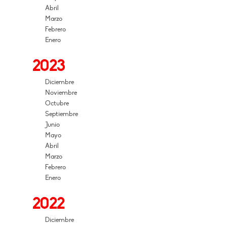
Abril
Marzo
Febrero
Enero
2023
Diciembre
Noviembre
Octubre
Septiembre
Junio
Mayo
Abril
Marzo
Febrero
Enero
2022
Diciembre