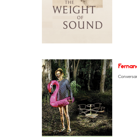
Fernan
Conversar