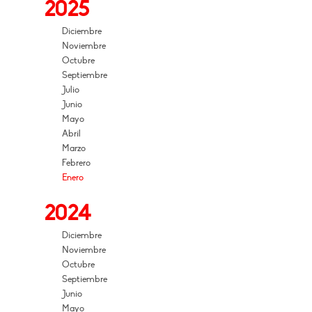
2025
Diciembre
Noviembre
Octubre
Septiembre
Julio
Junio
Mayo
Abril
Marzo
Febrero
Enero
2024
Diciembre
Noviembre
Octubre
Septiembre
Junio
Mayo