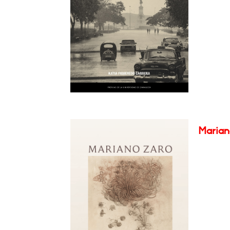
Marian