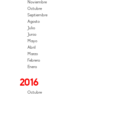
Noviembre
Octubre
Septiembre
Agosto
Julio
Junio
Mayo
Abril
Marzo
Febrero
Enero
2016
Octubre