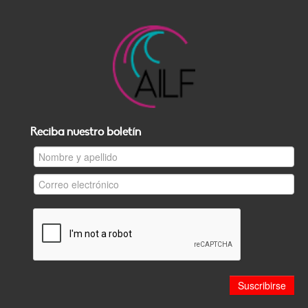
Reciba nuestro boletín