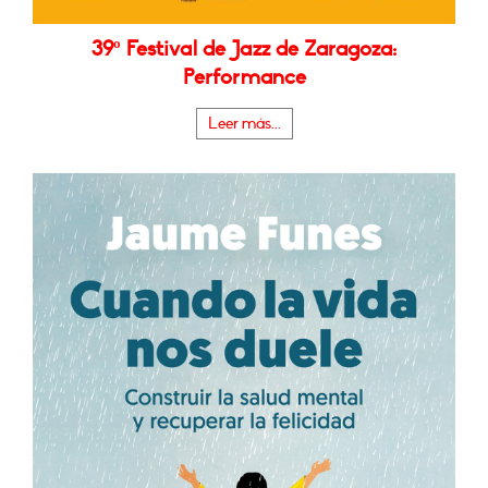
39º Festival de Jazz de Zaragoza:
Performance
Leer más...