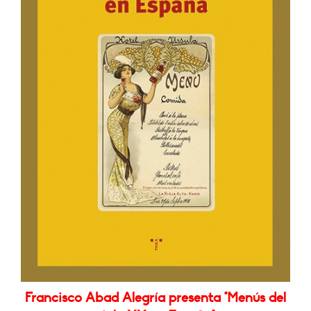
Francisco Abad Alegría presenta "Menús del