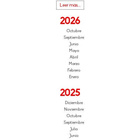
Leer más...
2026
Octubre
Septiembre
Junio
Mayo
Abril
Marzo
Febrero
Enero
2025
Diciembre
Noviembre
Octubre
Septiembre
Julio
Junio