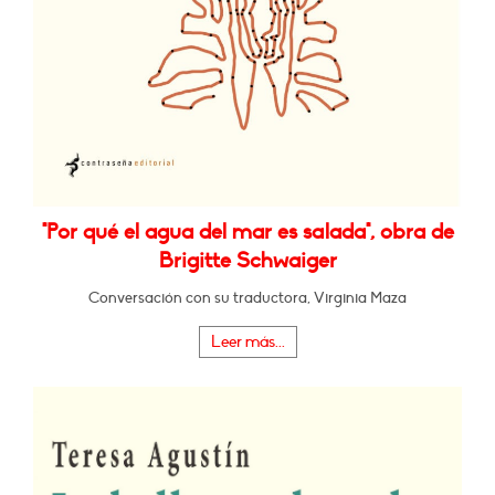
"Por qué el agua del mar es salada", obra de
Brigitte Schwaiger
Conversación con su traductora, Virginia Maza
Leer más...