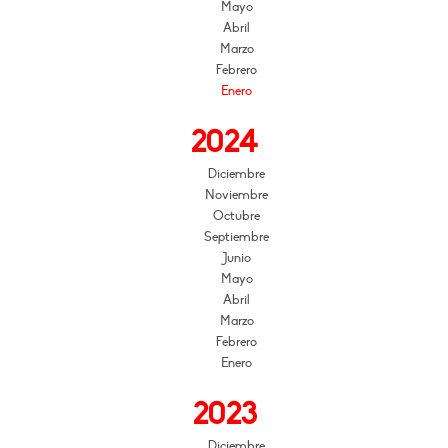
Mayo
Abril
Marzo
Febrero
Enero
2024
Diciembre
Noviembre
Octubre
Septiembre
Junio
Mayo
Abril
Marzo
Febrero
Enero
2023
Diciembre