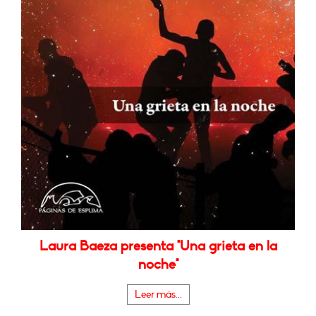
Laura Baeza presenta "Una grieta en la
noche"
Leer más...