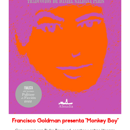
Francisco Goldman presenta "Monkey Boy"