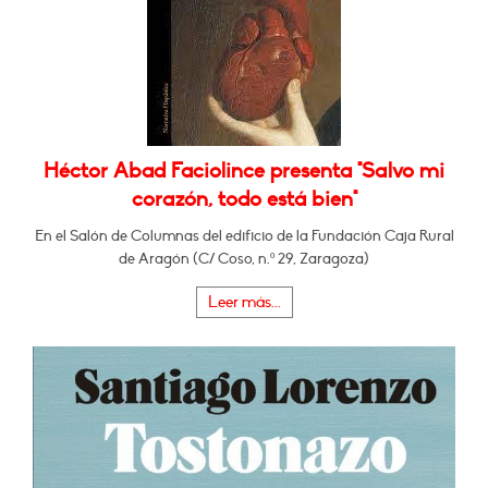
Héctor Abad Faciolince presenta "Salvo mi
corazón, todo está bien"
En el Salón de Columnas del edificio de la Fundación Caja Rural
de Aragón (C/ Coso, n.º 29, Zaragoza)
Leer más...