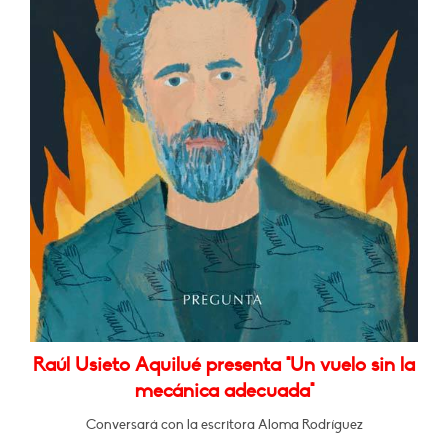
Raúl Usieto Aquilué presenta "Un vuelo sin la
mecánica adecuada"
Conversará con la escritora Aloma Rodríguez