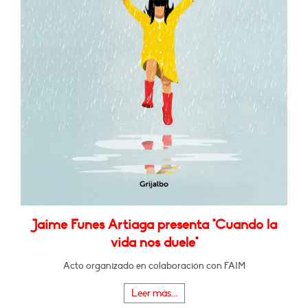
Jaime Funes Artiaga presenta "Cuando la
vida nos duele"
Acto organizado en colaboración con FAIM
Leer más...