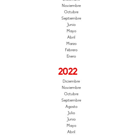
Noviembre
Octubre
Septiembre
Junio
Mayo
Abril
Marzo
Febrero
Enero
2022
Diciembre
Noviembre
Octubre
Septiembre
Agosto
Julio
Junio
Mayo
Abril