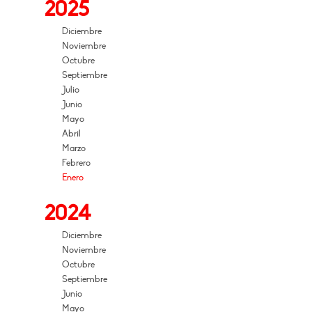
2025
Diciembre
Noviembre
Octubre
Septiembre
Julio
Junio
Mayo
Abril
Marzo
Febrero
Enero
2024
Diciembre
Noviembre
Octubre
Septiembre
Junio
Mayo