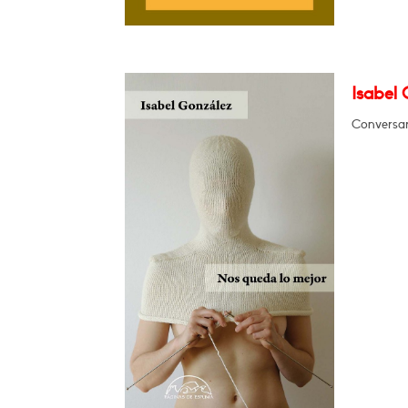
Isabel 
Conversar