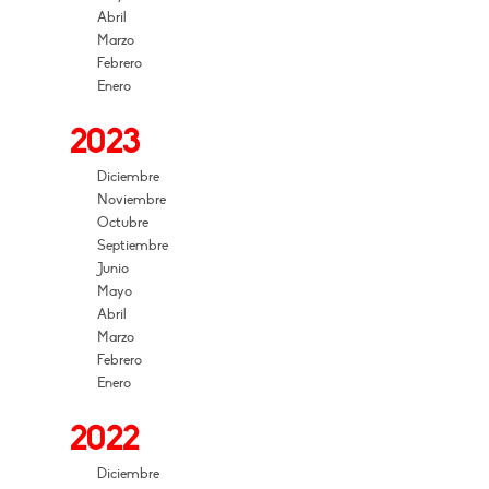
Abril
Marzo
Febrero
Enero
2023
Diciembre
Noviembre
Octubre
Septiembre
Junio
Mayo
Abril
Marzo
Febrero
Enero
2022
Diciembre