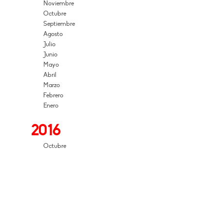
Noviembre
Octubre
Septiembre
Agosto
Julio
Junio
Mayo
Abril
Marzo
Febrero
Enero
2016
Octubre