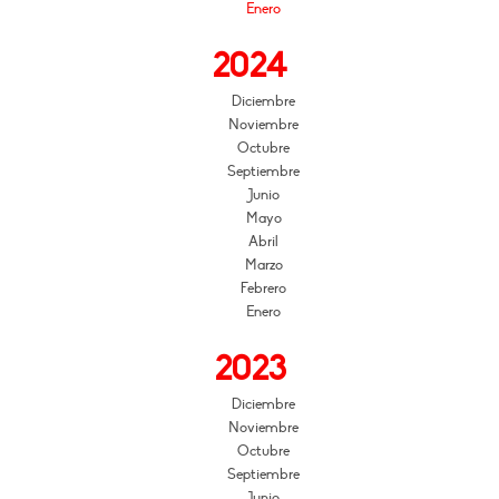
Enero
2024
Diciembre
Noviembre
Octubre
Septiembre
Junio
Mayo
Abril
Marzo
Febrero
Enero
2023
Diciembre
Noviembre
Octubre
Septiembre
Junio