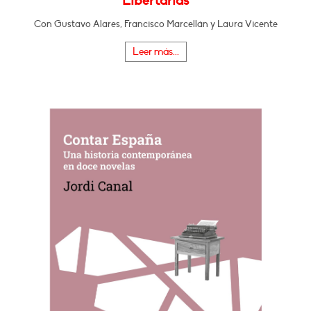
Libertarias
Con Gustavo Alares, Francisco Marcellán y Laura Vicente
Leer más...