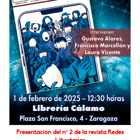
Presentación del nº 2 de la revista Redes