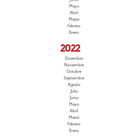
Mayo
Abril
Marzo
Febrero
Enero
2022
Diciembre
Noviembre
Octubre
Septiembre
Agosto
Julio
Junio
Mayo
Abril
Marzo
Febrero
Enero