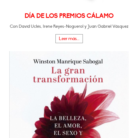
DÍA DE LOS PREMIOS CÁLAMO
Con David Uclés, Irene Reyes-Noguerol y Juan Gabriel Vásquez
Leer más...