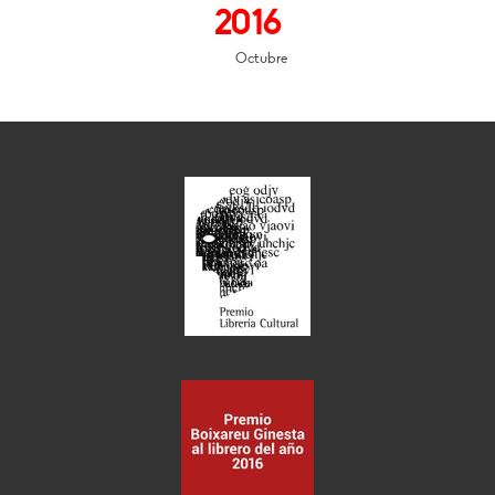
2016
Octubre