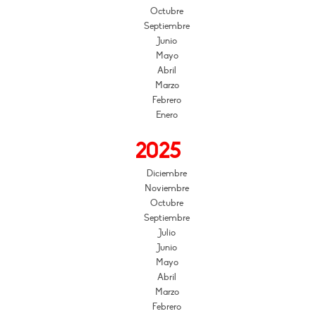
Octubre
Septiembre
Junio
Mayo
Abril
Marzo
Febrero
Enero
2025
Diciembre
Noviembre
Octubre
Septiembre
Julio
Junio
Mayo
Abril
Marzo
Febrero