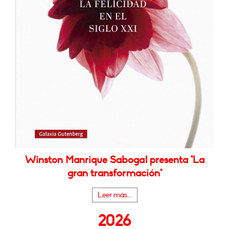
Winston Manrique Sabogal presenta "La
gran transformación"
Leer más...
2026