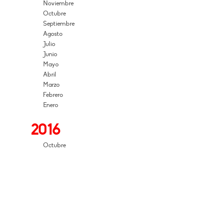
Noviembre
Octubre
Septiembre
Agosto
Julio
Junio
Mayo
Abril
Marzo
Febrero
Enero
2016
Octubre