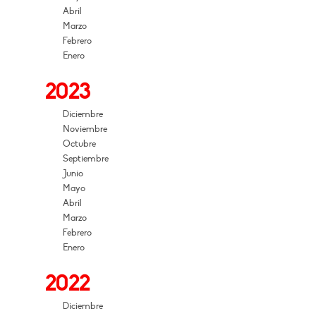
Abril
Marzo
Febrero
Enero
2023
Diciembre
Noviembre
Octubre
Septiembre
Junio
Mayo
Abril
Marzo
Febrero
Enero
2022
Diciembre