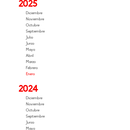
2025
Diciembre
Noviembre
Octubre
Septiembre
Julio
Junio
Mayo
Abril
Marzo
Febrero
Enero
2024
Diciembre
Noviembre
Octubre
Septiembre
Junio
Mayo