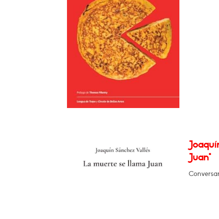
Joaquí
Juan"
Conversar