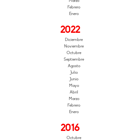
Marzo
Febrero
Enero
2022
Diciembre
Noviembre
Octubre
Septiembre
Agosto
Julio
Junio
Mayo
Abril
Marzo
Febrero
Enero
2016
Octubre