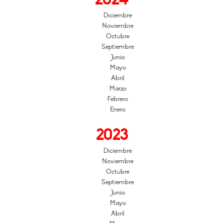
Diciembre
Noviembre
Octubre
Septiembre
Junio
Mayo
Abril
Marzo
Febrero
Enero
2023
Diciembre
Noviembre
Octubre
Septiembre
Junio
Mayo
Abril