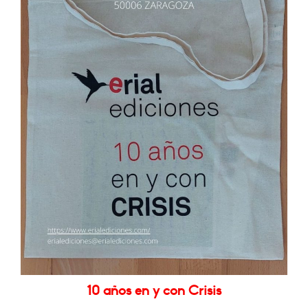
10 años en y con Crisis