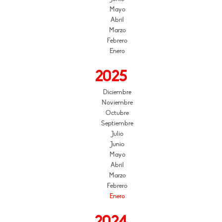
Mayo
Abril
Marzo
Febrero
Enero
2025
Diciembre
Noviembre
Octubre
Septiembre
Julio
Junio
Mayo
Abril
Marzo
Febrero
Enero
2024