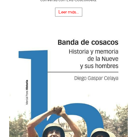
Leer más...