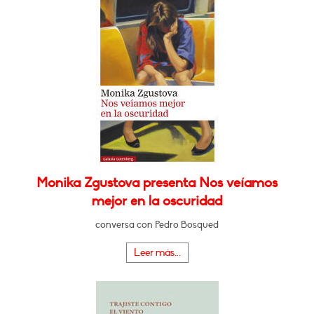
Monika Zgustova presenta Nos veíamos
mejor en la oscuridad
conversa con Pedro Bosqued
Leer más...