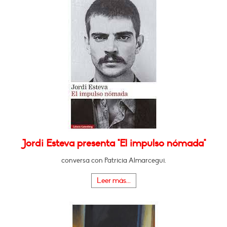
Jordi Esteva presenta "El impulso nómada"
conversa con Patricia Almarcegui.
Leer más...