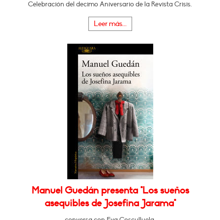
Celebración del decimo Aniversario de la Revista Crisis.
Leer más...
Manuel Guedán presenta "Los sueños
asequibles de Josefina Jarama"
conversa con Eva Cosculluela.