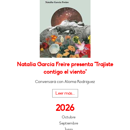
Natalia García Freire presenta "Trajiste
contigo el viento"
Conversará con Aloma Rodríguez
Leer más...
2026
Octubre
Septiembre
Junio