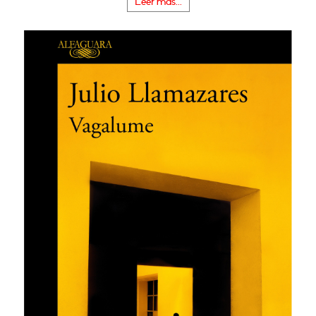
Leer más...