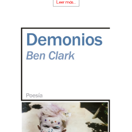
Leer más...