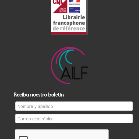
Reciba nuestro boletín