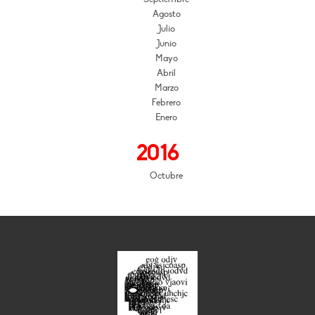
Agosto
Julio
Junio
Mayo
Abril
Marzo
Febrero
Enero
2016
Octubre