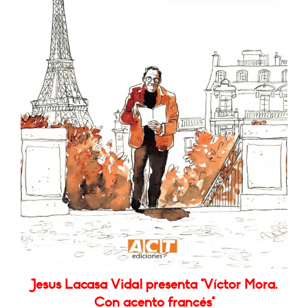
Jesus Lacasa Vidal presenta "Víctor Mora.
Con acento francés"