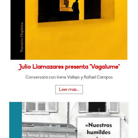
Julio Llamazares presenta "Vagalume"
Conversará con Irene Vallejo y Rafael Campos
Leer más...