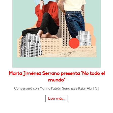
Marta Jiménez Serrano presenta "No todo el
mundo"
Conversará con Marina Patrón Sánchez e Itziar Abril Gil
Leer más...