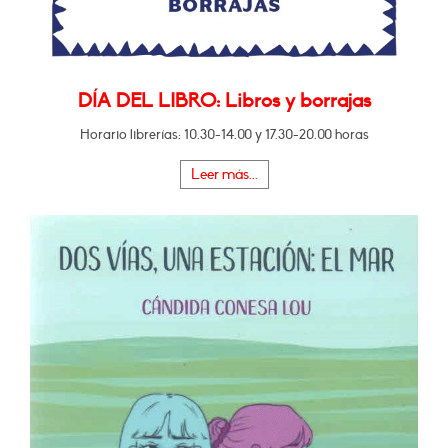
DÍA DEL LIBRO: Libros y borrajas
Horario librerías: 10.30-14.00 y 17.30-20.00 horas
Leer más...