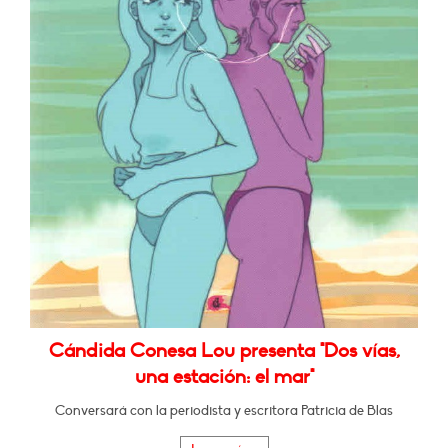
Cándida Conesa Lou presenta "Dos vías,
una estación: el mar"
Conversará con la periodista y escritora Patricia de Blas