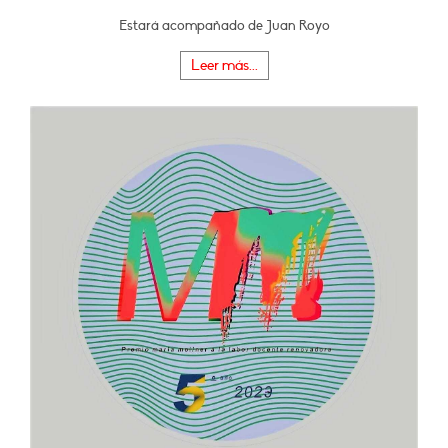
Estará acompañado de Juan Royo
Leer más...