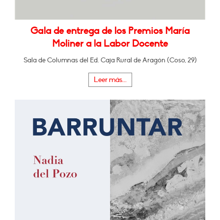
Gala de entrega de los Premios María
Moliner a la Labor Docente
Sala de Columnas del Ed. Caja Rural de Aragón (Coso, 29)
Leer más...