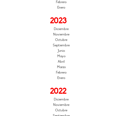
Febrero
Enero
2023
Diciembre
Noviembre
Octubre
Septiembre
Junio
Mayo
Abril
Marzo
Febrero
Enero
2022
Diciembre
Noviembre
Octubre
Septiembre