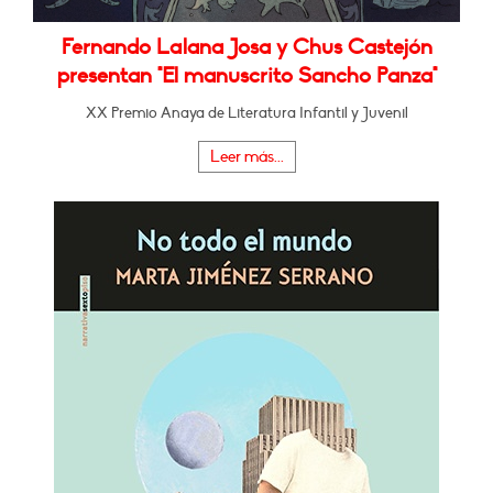
Fernando Lalana Josa y Chus Castejón
presentan "El manuscrito Sancho Panza"
XX Premio Anaya de Literatura Infantil y Juvenil
Leer más...