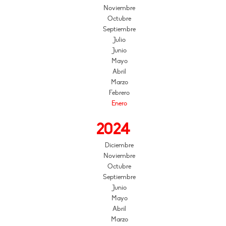
Noviembre
Octubre
Septiembre
Julio
Junio
Mayo
Abril
Marzo
Febrero
Enero
2024
Diciembre
Noviembre
Octubre
Septiembre
Junio
Mayo
Abril
Marzo