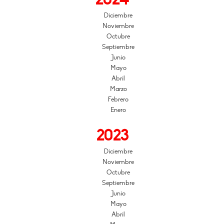
Diciembre
Noviembre
Octubre
Septiembre
Junio
Mayo
Abril
Marzo
Febrero
Enero
2023
Diciembre
Noviembre
Octubre
Septiembre
Junio
Mayo
Abril