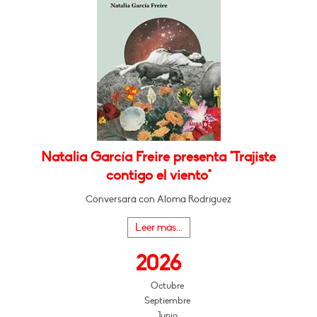
Natalia García Freire presenta "Trajiste
contigo el viento"
Conversará con Aloma Rodríguez
Leer más...
2026
Octubre
Septiembre
Junio