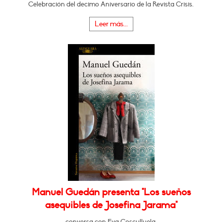
Celebración del decimo Aniversario de la Revista Crisis.
Leer más...
Manuel Guedán presenta "Los sueños
asequibles de Josefina Jarama"
conversa con Eva Cosculluela.