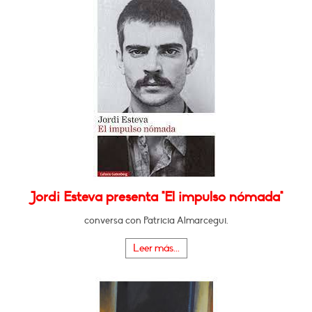
Jordi Esteva presenta "El impulso nómada"
conversa con Patricia Almarcegui.
Leer más...