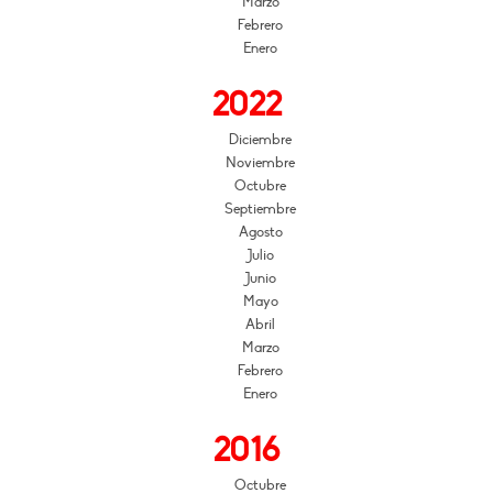
Marzo
Febrero
Enero
2022
Diciembre
Noviembre
Octubre
Septiembre
Agosto
Julio
Junio
Mayo
Abril
Marzo
Febrero
Enero
2016
Octubre