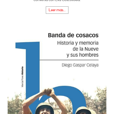
Leer más...