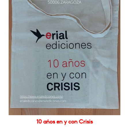
10 años en y con Crisis