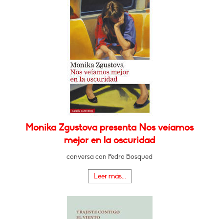
Monika Zgustova presenta Nos veíamos
mejor en la oscuridad
conversa con Pedro Bosqued
Leer más...