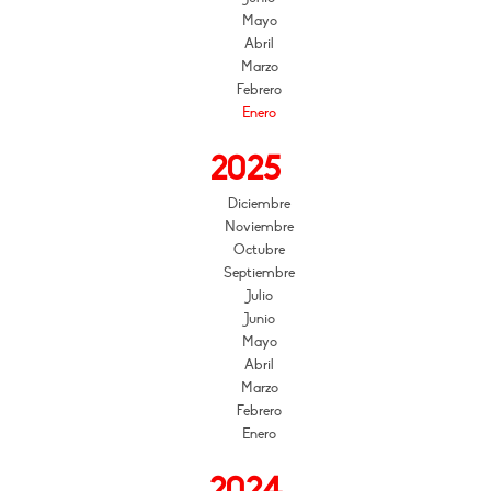
Mayo
Abril
Marzo
Febrero
Enero
2025
Diciembre
Noviembre
Octubre
Septiembre
Julio
Junio
Mayo
Abril
Marzo
Febrero
Enero
2024