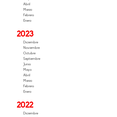
Abril
Marzo
Febrero
Enero
2023
Diciembre
Noviembre
Octubre
Septiembre
Junio
Mayo
Abril
Marzo
Febrero
Enero
2022
Diciembre