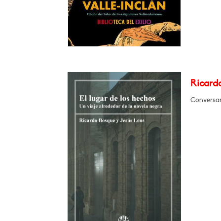
Ricardo
Conversar