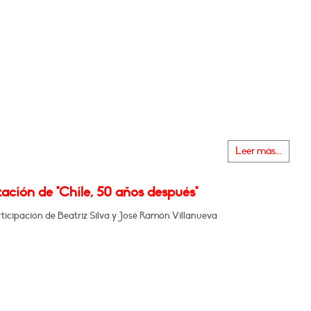
Leer más...
ación de "Chile, 50 años después"
ticipación de Beatriz Silva y José Ramón Villanueva