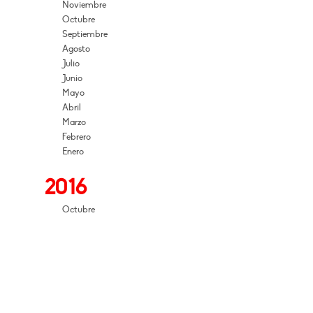
Noviembre
Octubre
Septiembre
Agosto
Julio
Junio
Mayo
Abril
Marzo
Febrero
Enero
2016
Octubre