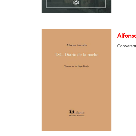
Alfons
Conversar