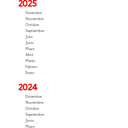
2025
Diciembre
Noviembre
Octubre
Septiembre
Julio
Junio
Mayo
Abril
Marzo
Febrero
Enero
2024
Diciembre
Noviembre
Octubre
Septiembre
Junio
Mayo