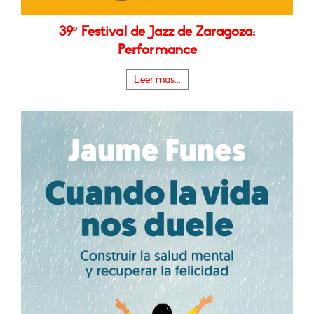
39º Festival de Jazz de Zaragoza:
Performance
Leer más...