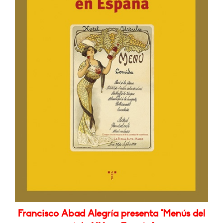
Francisco Abad Alegría presenta "Menús del