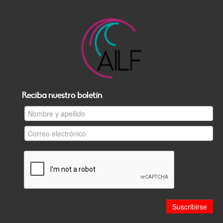
Reciba nuestro boletín