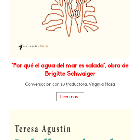
"Por qué el agua del mar es salada", obra de
Brigitte Schwaiger
Conversación con su traductora, Virginia Maza
Leer más...