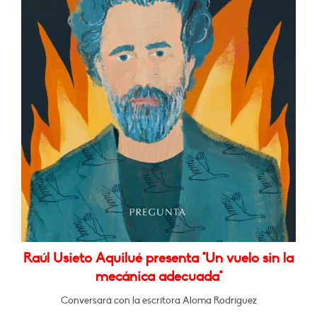
Raúl Usieto Aquilué presenta "Un vuelo sin la
mecánica adecuada"
Conversará con la escritora Aloma Rodríguez