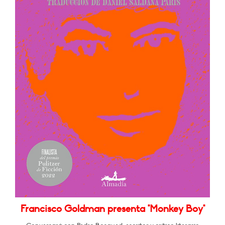
Francisco Goldman presenta "Monkey Boy"