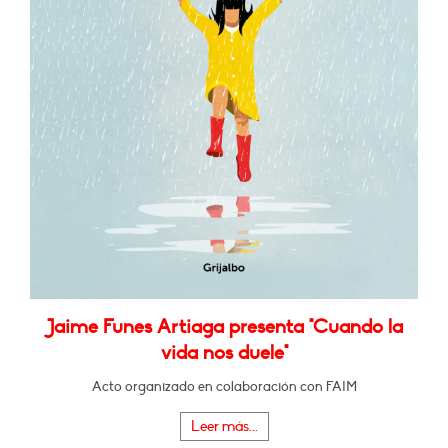
Jaime Funes Artiaga presenta "Cuando la
vida nos duele"
Acto organizado en colaboración con FAIM
Leer más...