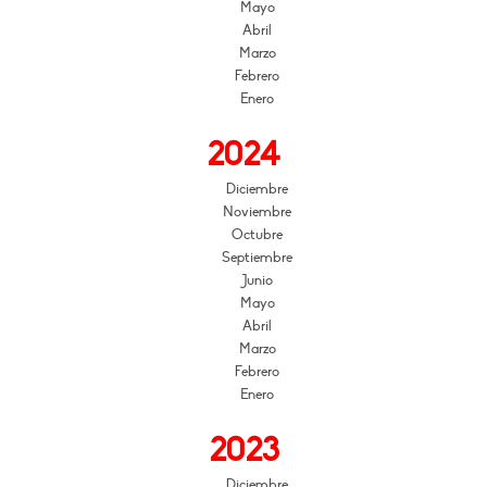
Mayo
Abril
Marzo
Febrero
Enero
2024
Diciembre
Noviembre
Octubre
Septiembre
Junio
Mayo
Abril
Marzo
Febrero
Enero
2023
Diciembre