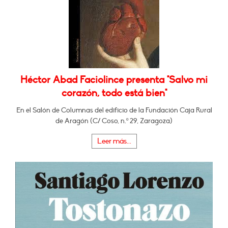
Héctor Abad Faciolince presenta "Salvo mi
corazón, todo está bien"
En el Salón de Columnas del edificio de la Fundación Caja Rural
de Aragón (C/ Coso, n.º 29, Zaragoza)
Leer más...