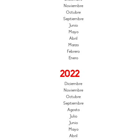
Noviembre
Octubre
Septiembre
Junio
Mayo
Abril
Marzo
Febrero
Enero
2022
Diciembre
Noviembre
Octubre
Septiembre
Agosto
Julio
Junio
Mayo
Abril