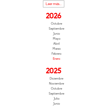
Leer más...
2026
Octubre
Septiembre
Junio
Mayo
Abril
Marzo
Febrero
Enero
2025
Diciembre
Noviembre
Octubre
Septiembre
Julio
Junio