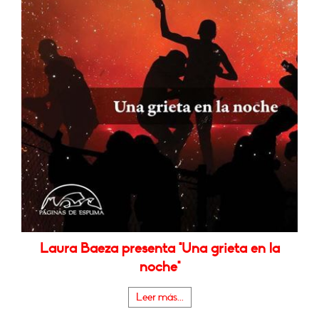
Laura Baeza presenta "Una grieta en la
noche"
Leer más...