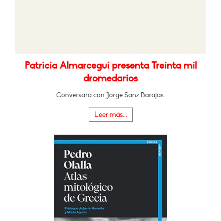
Patricia Almarcegui presenta Treinta mil
dromedarios
Conversará con Jorge Sanz Barajas.
Leer más...