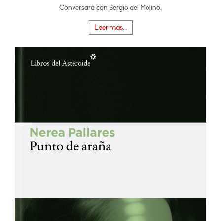
Conversará con Sergio del Molino.
Leer más...