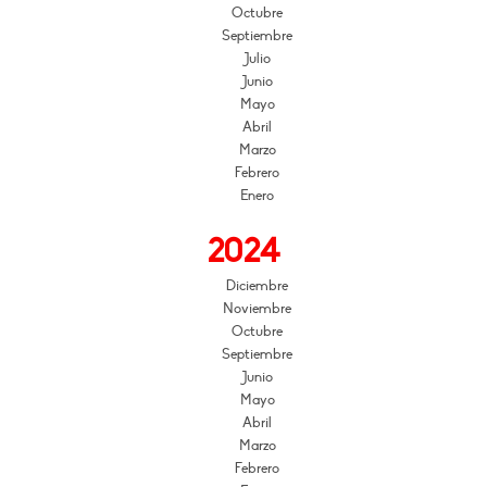
Octubre
Septiembre
Julio
Junio
Mayo
Abril
Marzo
Febrero
Enero
2024
Diciembre
Noviembre
Octubre
Septiembre
Junio
Mayo
Abril
Marzo
Febrero