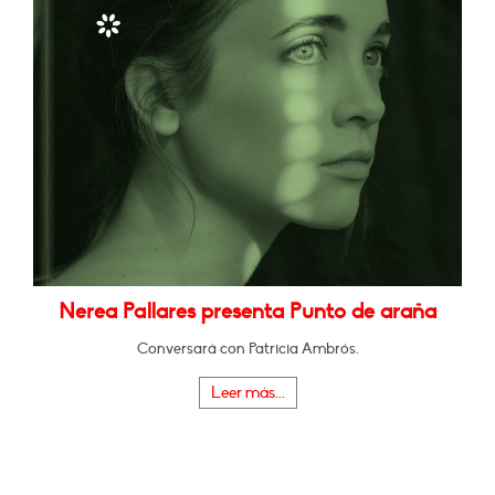
Nerea Pallares presenta Punto de araña
Conversará con Patricia Ambrós.
Leer más...