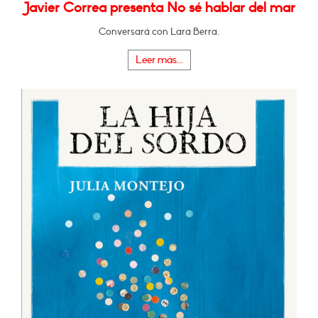
Javier Correa presenta No sé hablar del mar
Conversará con Lara Berra.
Leer más...