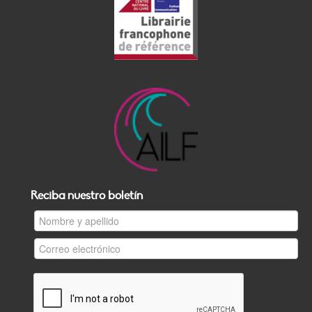
Reciba nuestro boletín