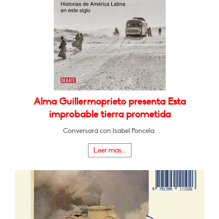
Alma Guillermoprieto presenta Esta
improbable tierra prometida
Conversará con Isabel Poncela.
Leer más...