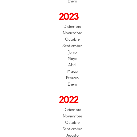
Enero
2023
Diciembre
Noviembre
Octubre
Septiembre
Junio
Mayo
Abril
Marzo
Febrero
Enero
2022
Diciembre
Noviembre
Octubre
Septiembre
Agosto