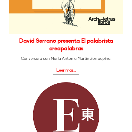
David Serrano presenta El palabrista
creapalabras
Conversará con María Antonia Martín Zorraquino.
Leer más...