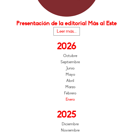
Presentación de la editorial Más al Este
Leer más...
2026
Octubre
Septiembre
Junio
Mayo
Abril
Marzo
Febrero
Enero
2025
Diciembre
Noviembre