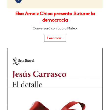
Elsa Arnaiz Chico presenta Suturar la
democracia
Conversará con Laura Mateo.
Leer más...