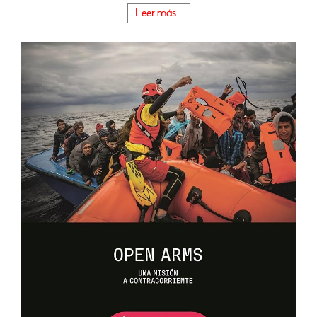
Leer más...