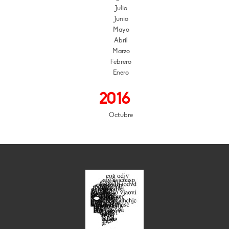
Julio
Junio
Mayo
Abril
Marzo
Febrero
Enero
2016
Octubre