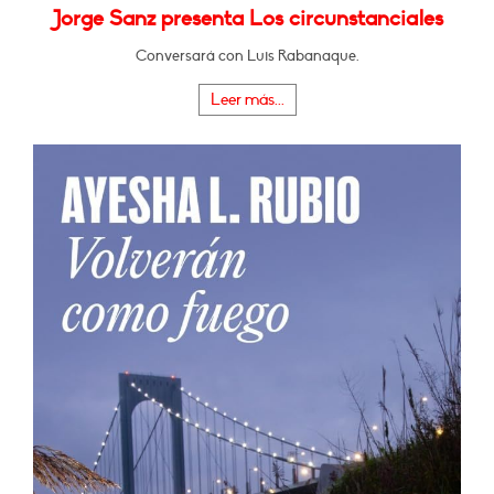
Jorge Sanz presenta Los circunstanciales
Conversará con Luis Rabanaque.
Leer más...