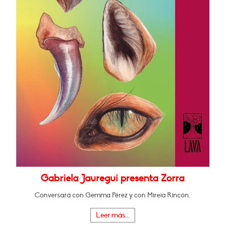
Gabriela Jauregui presenta Zorra
Conversará con Gemma Pérez y con Mireia Rincón.
Leer más...