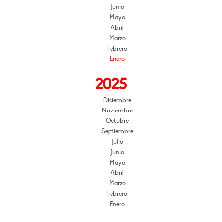
Junio
Mayo
Abril
Marzo
Febrero
Enero
2025
Diciembre
Noviembre
Octubre
Septiembre
Julio
Junio
Mayo
Abril
Marzo
Febrero
Enero