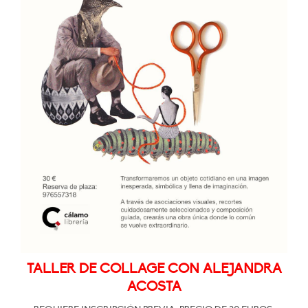
TALLER DE COLLAGE CON ALEJANDRA
ACOSTA