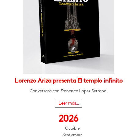
Lorenzo Ariza presenta El templo infinito
Conversará con Francisco López Serrano.
Leer más...
2026
Octubre
Septiembre