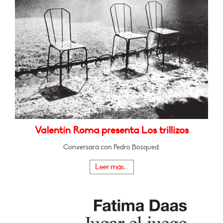
Valentín Roma presenta Los trillizos
Conversará con Pedro Bosqued.
Leer más...