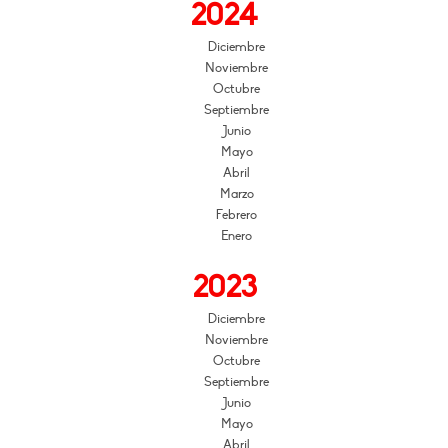
2024
Diciembre
Noviembre
Octubre
Septiembre
Junio
Mayo
Abril
Marzo
Febrero
Enero
2023
Diciembre
Noviembre
Octubre
Septiembre
Junio
Mayo
Abril