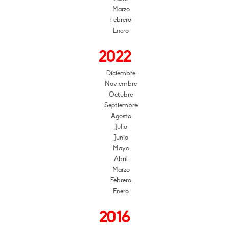
Marzo
Febrero
Enero
2022
Diciembre
Noviembre
Octubre
Septiembre
Agosto
Julio
Junio
Mayo
Abril
Marzo
Febrero
Enero
2016