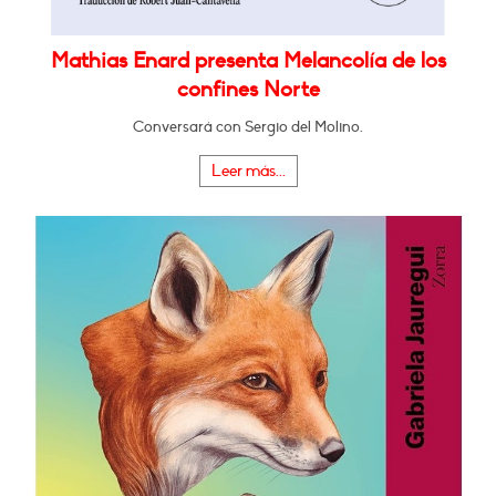
Mathias Enard presenta Melancolía de los
confines Norte
Conversará con Sergio del Molino.
Leer más...