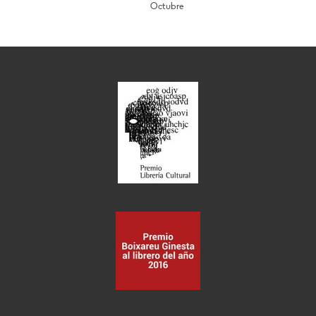
Octubre