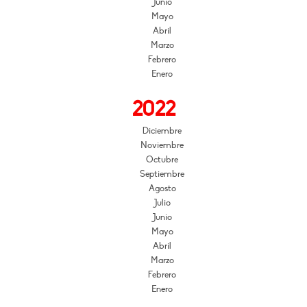
Junio
Mayo
Abril
Marzo
Febrero
Enero
2022
Diciembre
Noviembre
Octubre
Septiembre
Agosto
Julio
Junio
Mayo
Abril
Marzo
Febrero
Enero