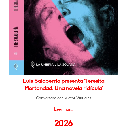
Luis Salaberría presenta "Teresita
Mortandad. Una novela ridícula"
Conversará con Víctor Viñuales
Leer más...
2026