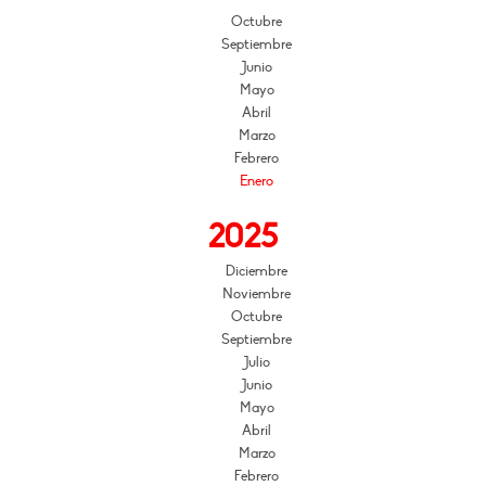
Octubre
Septiembre
Junio
Mayo
Abril
Marzo
Febrero
Enero
2025
Diciembre
Noviembre
Octubre
Septiembre
Julio
Junio
Mayo
Abril
Marzo
Febrero