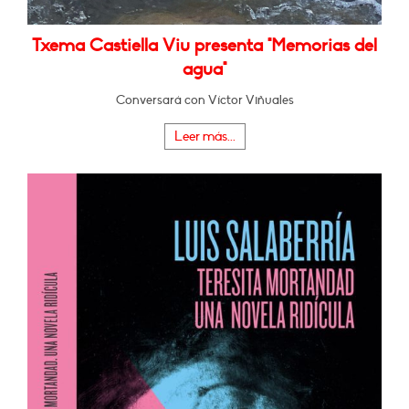
Txema Castiella Viu presenta "Memorias del
agua"
Conversará con Víctor Viñuales
Leer más...