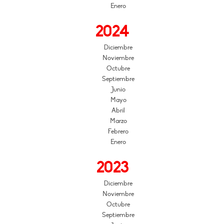
Enero
2024
Diciembre
Noviembre
Octubre
Septiembre
Junio
Mayo
Abril
Marzo
Febrero
Enero
2023
Diciembre
Noviembre
Octubre
Septiembre