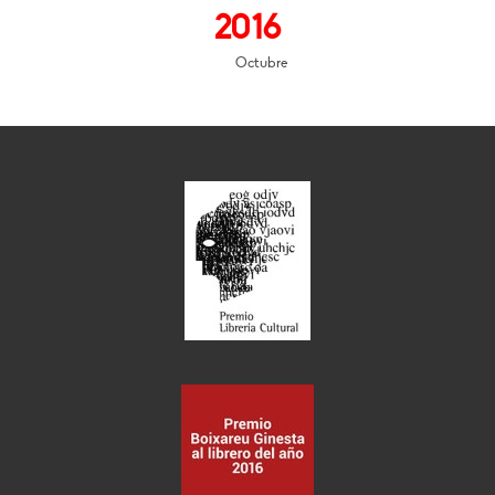
2016
Octubre