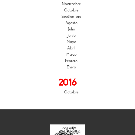
Noviembre
Octubre
Septiembre
Agosto
Julio
Junio
Mayo
Abril
Marzo
Febrero
Enero
2016
Octubre