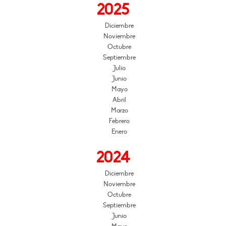
2025
Diciembre
Noviembre
Octubre
Septiembre
Julio
Junio
Mayo
Abril
Marzo
Febrero
Enero
2024
Diciembre
Noviembre
Octubre
Septiembre
Junio