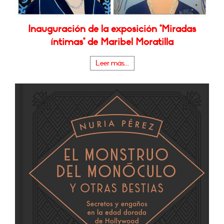
Inauguración de la exposición "Miradas
íntimas" de Maribel Moratilla
Leer más...