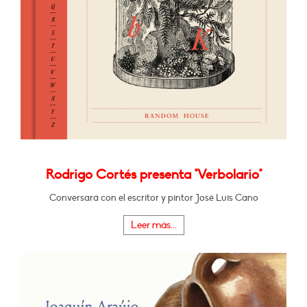
Rodrigo Cortés presenta "Verbolario"
Conversará con el escritor y pintor José Luis Cano
Leer más...