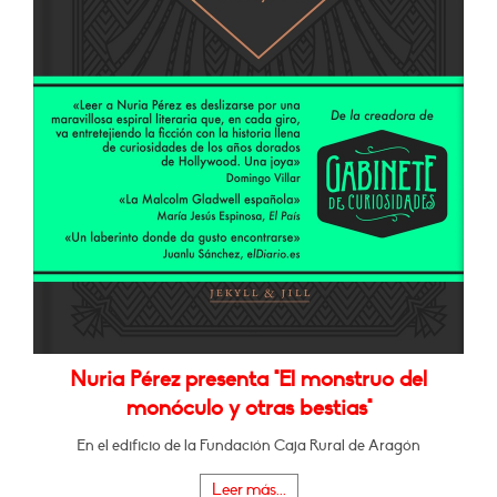
Nuria Pérez presenta "El monstruo del
monóculo y otras bestias"
En el edificio de la Fundación Caja Rural de Aragón
Leer más...