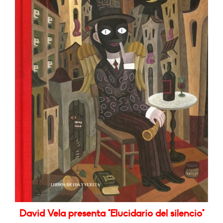
David Vela presenta "Elucidario del silencio"