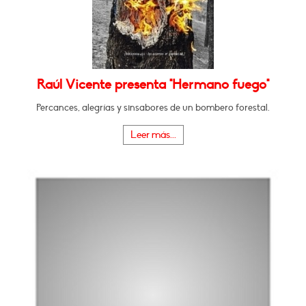
Raúl Vicente presenta "Hermano fuego"
Percances, alegrías y sinsabores de un bombero forestal.
Leer más...