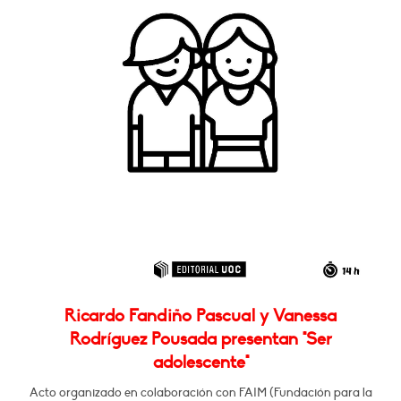
Ricardo Fandiño Pascual y Vanessa
Rodríguez Pousada presentan "Ser
adolescente"
Acto organizado en colaboración con FAIM (Fundación para la