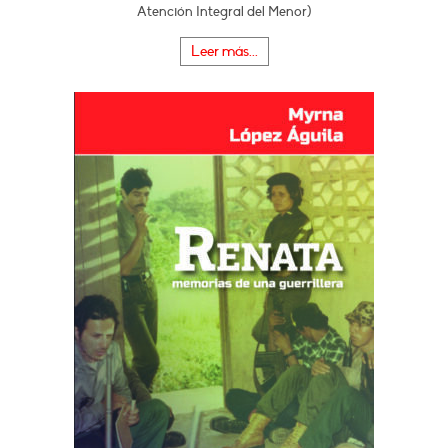
Atención Integral del Menor)
Leer más...