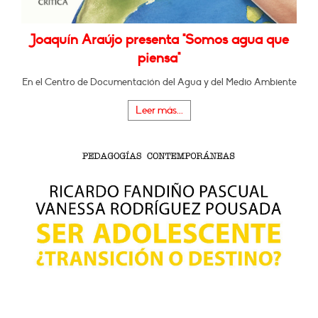
Joaquín Araújo presenta "Somos agua que
piensa"
En el Centro de Documentación del Agua y del Medio Ambiente
Leer más...