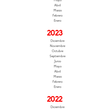
Mayo
Abril
Marzo
Febrero
Enero
2023
Diciembre
Noviembre
Octubre
Septiembre
Junio
Mayo
Abril
Marzo
Febrero
Enero
2022
Diciembre