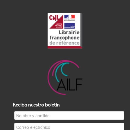
Reciba nuestro boletín