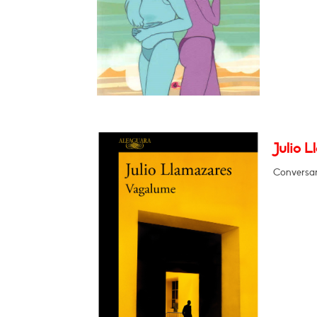
Julio 
Conversar