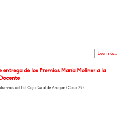
Leer más...
 entrega de los Premios María Moliner a la
Docente
olumnas del Ed. Caja Rural de Aragón (Coso, 29)