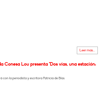
Leer más...
a Conesa Lou presenta "Dos vías, una estación:
 con la periodista y escritora Patricia de Blas