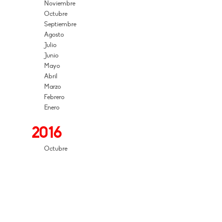
Noviembre
Octubre
Septiembre
Agosto
Julio
Junio
Mayo
Abril
Marzo
Febrero
Enero
2016
Octubre