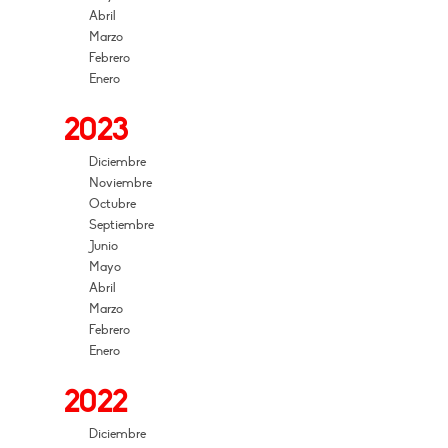
Abril
Marzo
Febrero
Enero
2023
Diciembre
Noviembre
Octubre
Septiembre
Junio
Mayo
Abril
Marzo
Febrero
Enero
2022
Diciembre