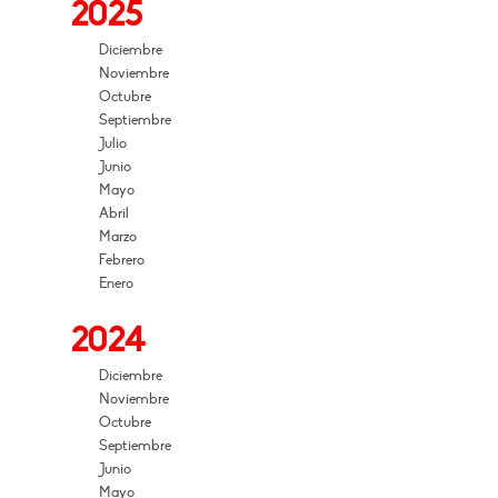
2025
Diciembre
Noviembre
Octubre
Septiembre
Julio
Junio
Mayo
Abril
Marzo
Febrero
Enero
2024
Diciembre
Noviembre
Octubre
Septiembre
Junio
Mayo