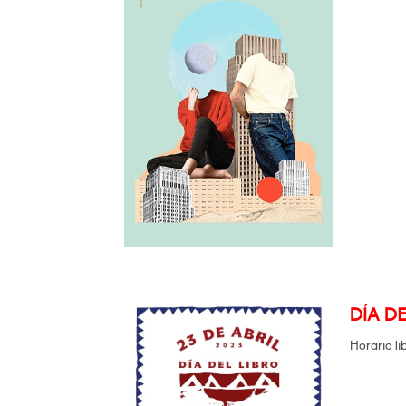
DÍA DE
Horario li