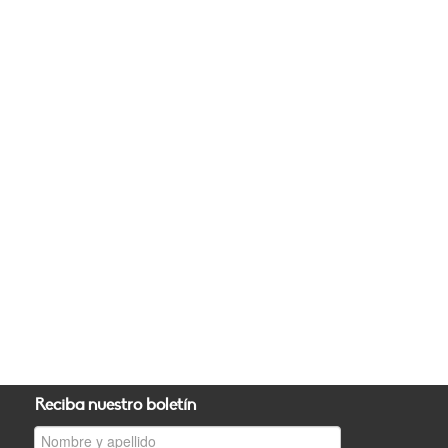
Reciba nuestro boletín