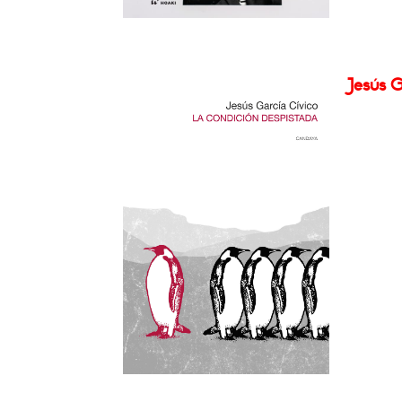
Jesús G