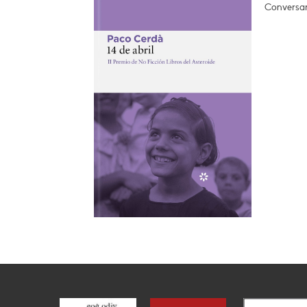
Conversar