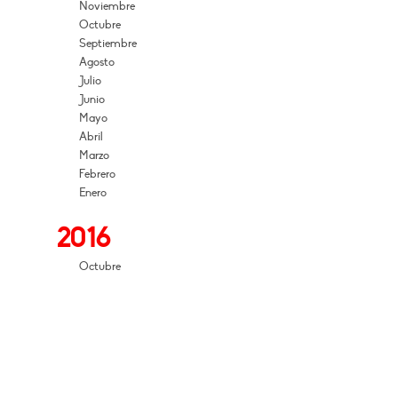
Noviembre
Octubre
Septiembre
Agosto
Julio
Junio
Mayo
Abril
Marzo
Febrero
Enero
2016
Octubre