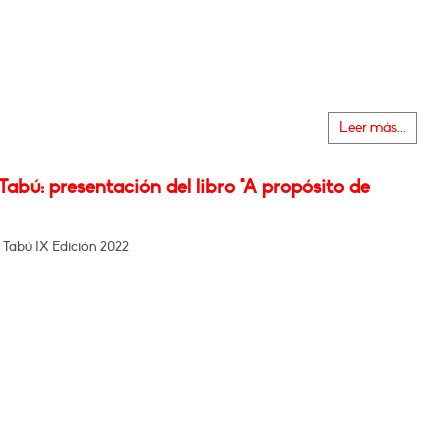
Leer más...
Tabú: presentación del libro "A propósito de
 Tabú IX Edición 2022