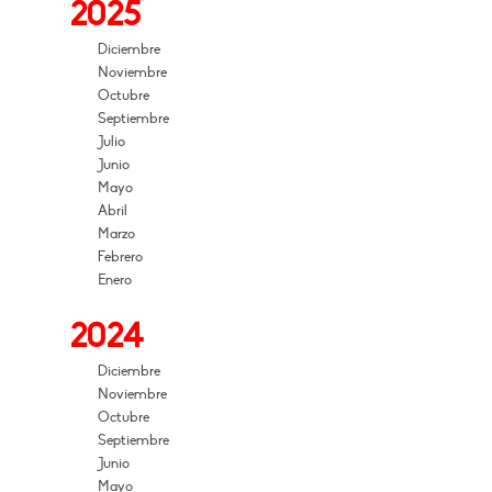
2025
Diciembre
Noviembre
Octubre
Septiembre
Julio
Junio
Mayo
Abril
Marzo
Febrero
Enero
2024
Diciembre
Noviembre
Octubre
Septiembre
Junio
Mayo