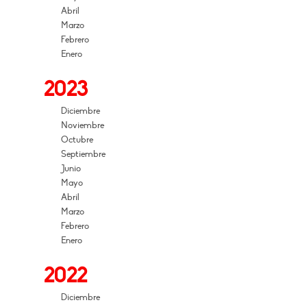
Abril
Marzo
Febrero
Enero
2023
Diciembre
Noviembre
Octubre
Septiembre
Junio
Mayo
Abril
Marzo
Febrero
Enero
2022
Diciembre