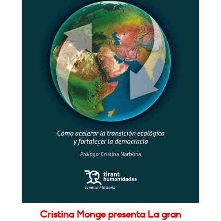
Cristina Monge presenta La gran