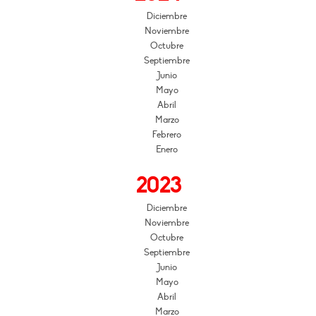
Diciembre
Noviembre
Octubre
Septiembre
Junio
Mayo
Abril
Marzo
Febrero
Enero
2023
Diciembre
Noviembre
Octubre
Septiembre
Junio
Mayo
Abril
Marzo