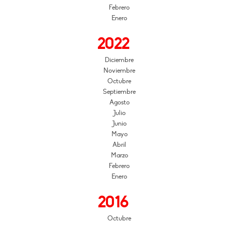
Febrero
Enero
2022
Diciembre
Noviembre
Octubre
Septiembre
Agosto
Julio
Junio
Mayo
Abril
Marzo
Febrero
Enero
2016
Octubre