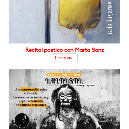
Recital poético con Marta Sanz
Leer más...