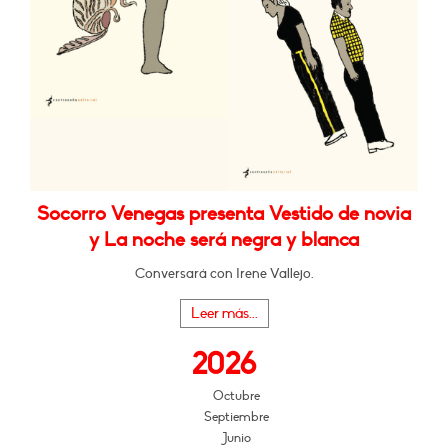
Socorro Venegas presenta Vestido de novia
y La noche será negra y blanca
Conversará con Irene Vallejo.
Leer más...
2026
Octubre
Septiembre
Junio