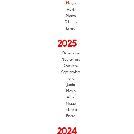
Mayo
Abril
Marzo
Febrero
Enero
2025
Diciembre
Noviembre
Octubre
Septiembre
Julio
Junio
Mayo
Abril
Marzo
Febrero
Enero
2024