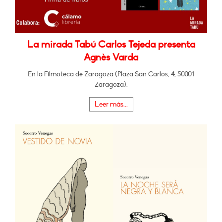
La mirada Tabú Carlos Tejeda presenta
Agnès Varda
En la Filmoteca de Zaragoza (Plaza San Carlos, 4, 50001
Zaragoza).
Leer más...