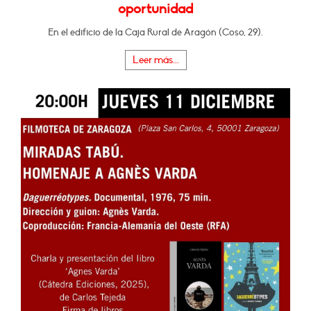
oportunidad
En el edificio de la Caja Rural de Aragón (Coso, 29).
Leer más...