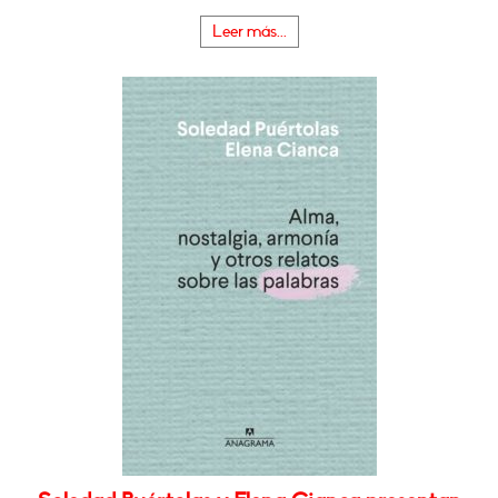
Leer más...