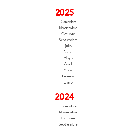
2025
Diciembre
Noviembre
Octubre
Septiembre
Julio
Junio
Mayo
Abril
Marzo
Febrero
Enero
2024
Diciembre
Noviembre
Octubre
Septiembre