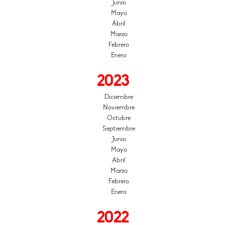
Junio
Mayo
Abril
Marzo
Febrero
Enero
2023
Diciembre
Noviembre
Octubre
Septiembre
Junio
Mayo
Abril
Marzo
Febrero
Enero
2022