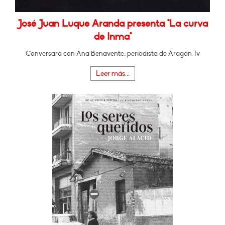
José Juan Luque Aranda presenta "La curva
de Inma"
Conversará con Ana Benavente, periodista de Aragón Tv
Leer más...