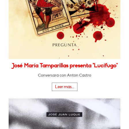
José María Tamparillas presenta "Lucífugo"
Conversará con Antón Castro
Leer más...