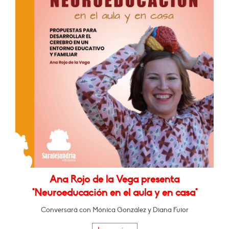
Ana Rojo de la Vega presenta
"Neuroeducación en el aula y en casa"
Conversará con Mónica González y Diana Fuior