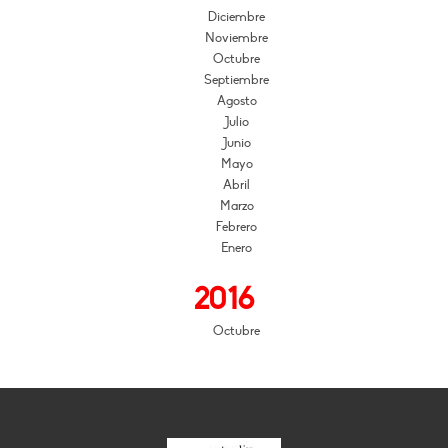
Diciembre
Noviembre
Octubre
Septiembre
Agosto
Julio
Junio
Mayo
Abril
Marzo
Febrero
Enero
2016
Octubre