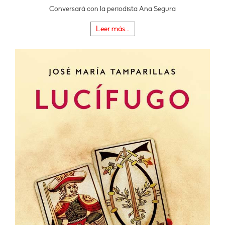
Conversará con la periodista Ana Segura
Leer más...