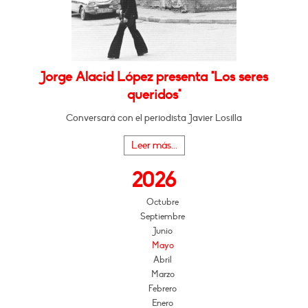
Jorge Alacid López presenta "Los seres
queridos"
Conversará con el periodista Javier Losilla
Leer más...
2026
Octubre
Septiembre
Junio
Mayo
Abril
Marzo
Febrero
Enero