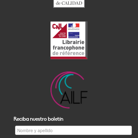
Reciba nuestro boletín