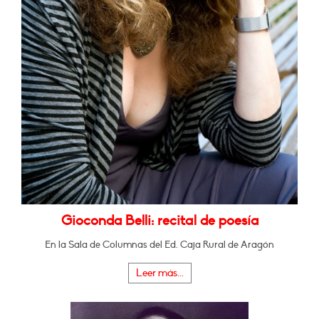
Gioconda Belli: recital de poesía
En la Sala de Columnas del Ed. Caja Rural de Aragón
Leer más...