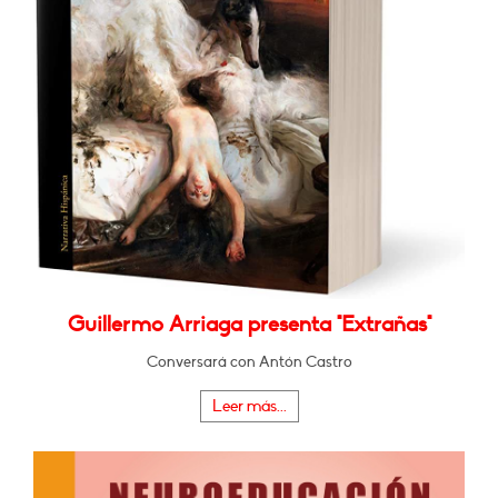
Guillermo Arriaga presenta "Extrañas"
Conversará con Antón Castro
Leer más...