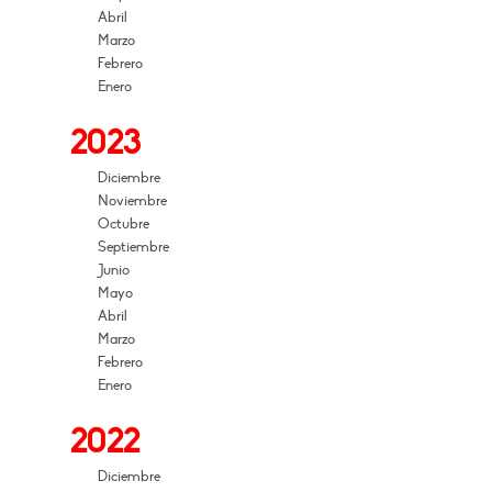
Abril
Marzo
Febrero
Enero
2023
Diciembre
Noviembre
Octubre
Septiembre
Junio
Mayo
Abril
Marzo
Febrero
Enero
2022
Diciembre