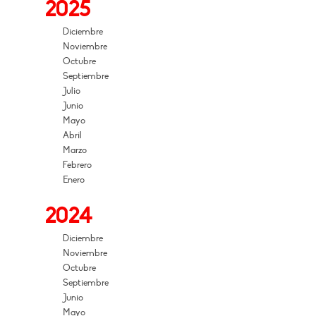
2025
Diciembre
Noviembre
Octubre
Septiembre
Julio
Junio
Mayo
Abril
Marzo
Febrero
Enero
2024
Diciembre
Noviembre
Octubre
Septiembre
Junio
Mayo