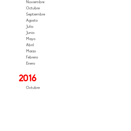
Noviembre
Octubre
Septiembre
Agosto
Julio
Junio
Mayo
Abril
Marzo
Febrero
Enero
2016
Octubre