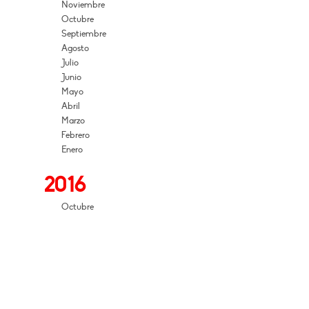
Noviembre
Octubre
Septiembre
Agosto
Julio
Junio
Mayo
Abril
Marzo
Febrero
Enero
2016
Octubre