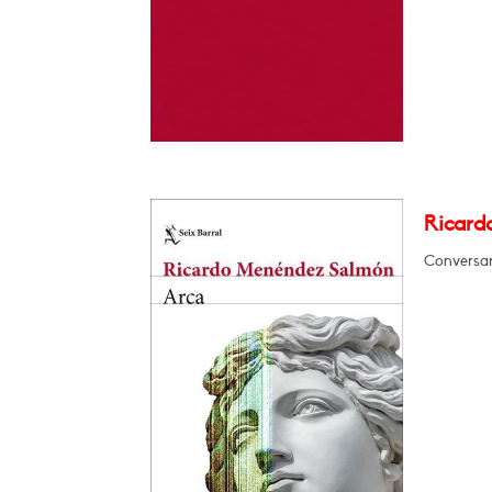
Ricard
Conversar