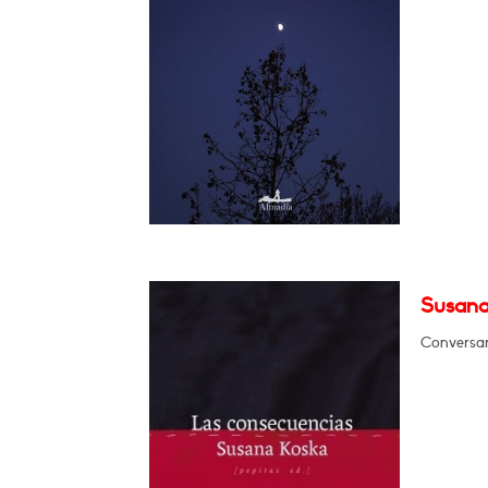
Susana
Conversar