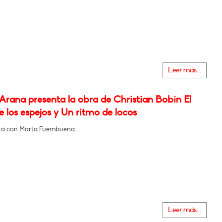
Leer más...
Arana presenta la obra de Christian Bobin El
 los espejos y Un ritmo de locos
rá con Marta Fuembuena
Leer más...