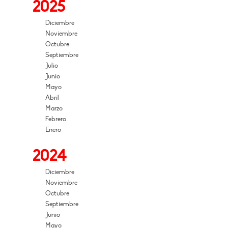
2025
Diciembre
Noviembre
Octubre
Septiembre
Julio
Junio
Mayo
Abril
Marzo
Febrero
Enero
2024
Diciembre
Noviembre
Octubre
Septiembre
Junio
Mayo