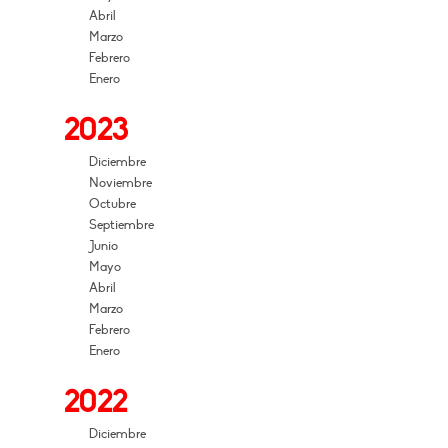
Abril
Marzo
Febrero
Enero
2023
Diciembre
Noviembre
Octubre
Septiembre
Junio
Mayo
Abril
Marzo
Febrero
Enero
2022
Diciembre