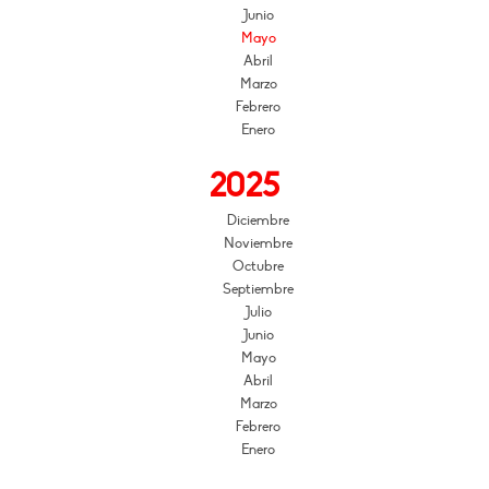
Junio
Mayo
Abril
Marzo
Febrero
Enero
2025
Diciembre
Noviembre
Octubre
Septiembre
Julio
Junio
Mayo
Abril
Marzo
Febrero
Enero