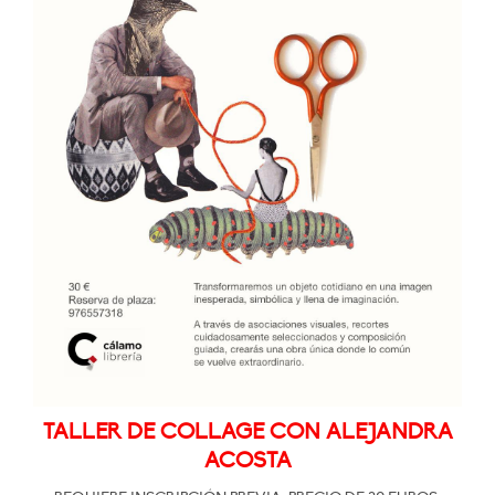
TALLER DE COLLAGE CON ALEJANDRA
ACOSTA