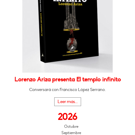
Lorenzo Ariza presenta El templo infinito
Conversará con Francisco López Serrano.
Leer más...
2026
Octubre
Septiembre