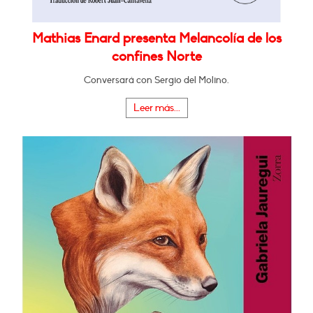
Mathias Enard presenta Melancolía de los
confines Norte
Conversará con Sergio del Molino.
Leer más...