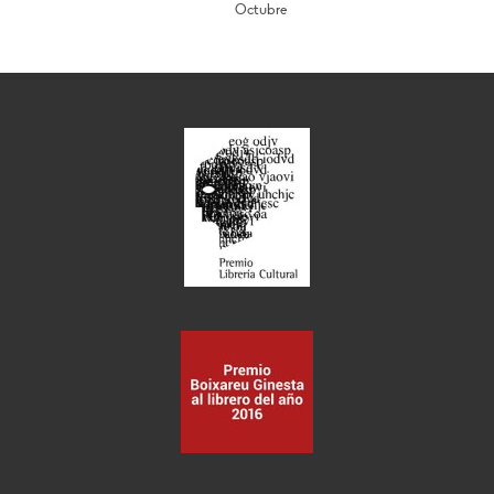
Octubre