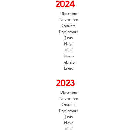
2024
Diciembre
Noviembre
Octubre
Septiembre
Junio
Mayo
Abril
Marzo
Febrero
Enero
2023
Diciembre
Noviembre
Octubre
Septiembre
Junio
Mayo
Abril