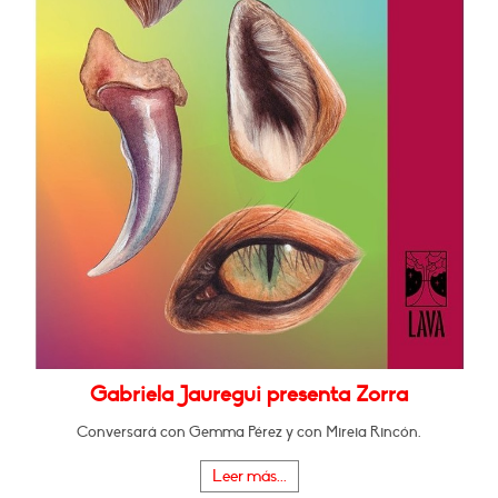
Gabriela Jauregui presenta Zorra
Conversará con Gemma Pérez y con Mireia Rincón.
Leer más...