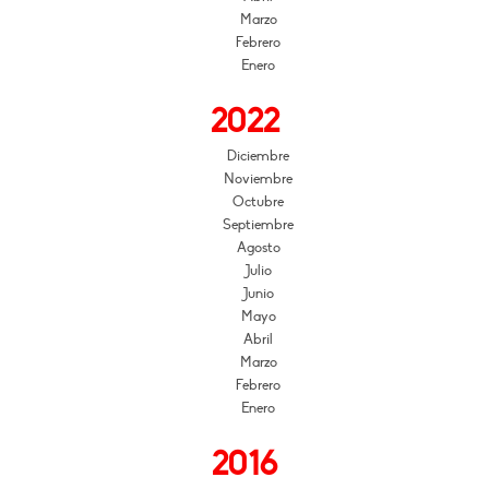
Marzo
Febrero
Enero
2022
Diciembre
Noviembre
Octubre
Septiembre
Agosto
Julio
Junio
Mayo
Abril
Marzo
Febrero
Enero
2016