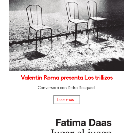
Valentín Roma presenta Los trillizos
Conversará con Pedro Bosqued.
Leer más...