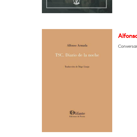
Alfons
Conversar