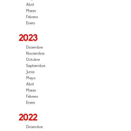
Abril
Marzo
Febrero
Enero
2023
Diciembre
Noviembre
Octubre
Septiembre
Junio
Mayo
Abril
Marzo
Febrero
Enero
2022
Diciembre