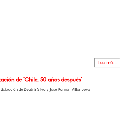
Leer más...
ación de "Chile, 50 años después"
ticipación de Beatriz Silva y José Ramón Villanueva