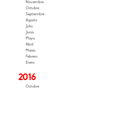
Noviembre
Octubre
Septiembre
Agosto
Julio
Junio
Mayo
Abril
Marzo
Febrero
Enero
2016
Octubre