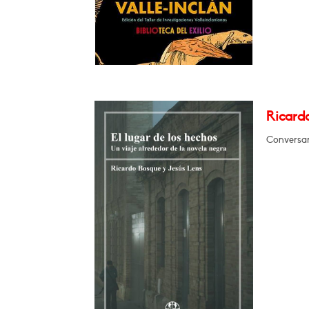
Ricardo
Conversar