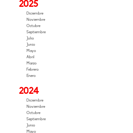
2025
Diciembre
Noviembre
Octubre
Septiembre
Julio
Junio
Mayo
Abril
Marzo
Febrero
Enero
2024
Diciembre
Noviembre
Octubre
Septiembre
Junio
Mayo